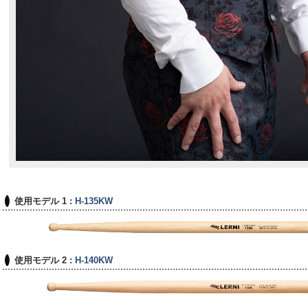
使用モデル 1 :
H-135KW
使用モデル 2 :
H-140KW