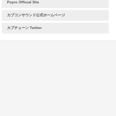
Popro Official Site
カプコンサウンド公式ホームページ
カプチューン Twitter