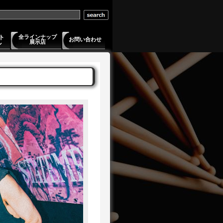
ト
全ラインナップ
お問い合わせ
展示店
ル