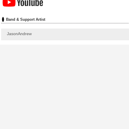
Band & Support Artist
JasonAndrew