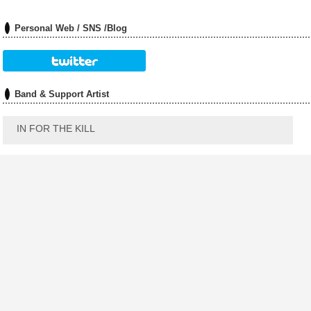
Personal Web / SNS /Blog
Band & Support Artist
IN FOR THE KILL