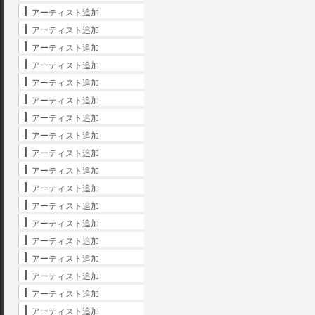
アーティスト追加
アーティスト追加
アーティスト追加
アーティスト追加
アーティスト追加
アーティスト追加
アーティスト追加
アーティスト追加
アーティスト追加
アーティスト追加
アーティスト追加
アーティスト追加
アーティスト追加
アーティスト追加
アーティスト追加
アーティスト追加
アーティスト追加
アーティスト追加