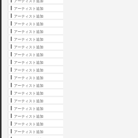
アーティスト追加
アーティスト追加
アーティスト追加
アーティスト追加
アーティスト追加
アーティスト追加
アーティスト追加
アーティスト追加
アーティスト追加
アーティスト追加
アーティスト追加
アーティスト追加
アーティスト追加
アーティスト追加
アーティスト追加
アーティスト追加
アーティスト追加
アーティスト追加