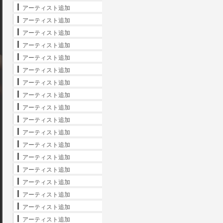
アーティスト追加
アーティスト追加
アーティスト追加
アーティスト追加
アーティスト追加
アーティスト追加
アーティスト追加
アーティスト追加
アーティスト追加
アーティスト追加
アーティスト追加
アーティスト追加
アーティスト追加
アーティスト追加
アーティスト追加
アーティスト追加
アーティスト追加
アーティスト追加