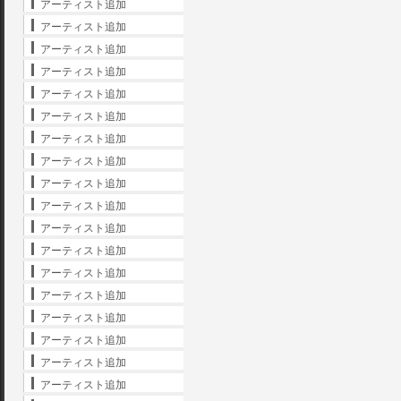
アーティスト追加
アーティスト追加
アーティスト追加
アーティスト追加
アーティスト追加
アーティスト追加
アーティスト追加
アーティスト追加
アーティスト追加
アーティスト追加
アーティスト追加
アーティスト追加
アーティスト追加
アーティスト追加
アーティスト追加
アーティスト追加
アーティスト追加
アーティスト追加