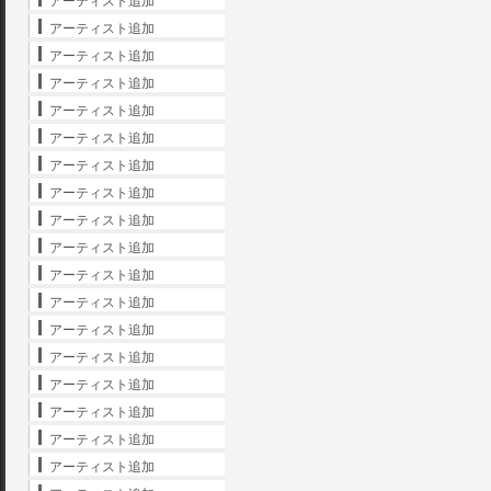
アーティスト追加
アーティスト追加
アーティスト追加
アーティスト追加
アーティスト追加
アーティスト追加
アーティスト追加
アーティスト追加
アーティスト追加
アーティスト追加
アーティスト追加
アーティスト追加
アーティスト追加
アーティスト追加
アーティスト追加
アーティスト追加
アーティスト追加
アーティスト追加