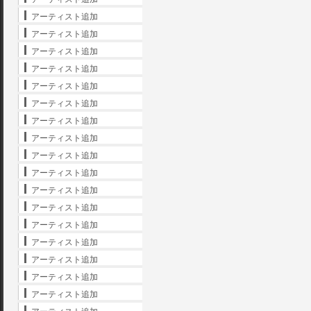
アーティスト追加
アーティスト追加
アーティスト追加
アーティスト追加
アーティスト追加
アーティスト追加
アーティスト追加
アーティスト追加
アーティスト追加
アーティスト追加
アーティスト追加
アーティスト追加
アーティスト追加
アーティスト追加
アーティスト追加
アーティスト追加
アーティスト追加