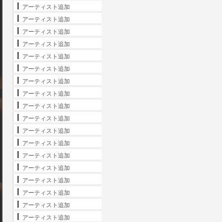
アーティスト追加
アーティスト追加
アーティスト追加
アーティスト追加
アーティスト追加
アーティスト追加
アーティスト追加
アーティスト追加
アーティスト追加
アーティスト追加
アーティスト追加
アーティスト追加
アーティスト追加
アーティスト追加
アーティスト追加
アーティスト追加
アーティスト追加
アーティスト追加