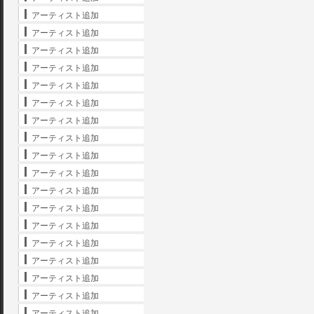
アーティスト追加
アーティスト追加
アーティスト追加
アーティスト追加
アーティスト追加
アーティスト追加
アーティスト追加
アーティスト追加
アーティスト追加
アーティスト追加
アーティスト追加
アーティスト追加
アーティスト追加
アーティスト追加
アーティスト追加
アーティスト追加
アーティスト追加
アーティスト追加