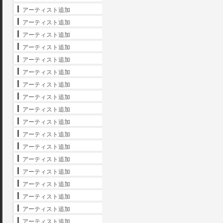
アーティスト追加
アーティスト追加
アーティスト追加
アーティスト追加
アーティスト追加
アーティスト追加
アーティスト追加
アーティスト追加
アーティスト追加
アーティスト追加
アーティスト追加
アーティスト追加
アーティスト追加
アーティスト追加
アーティスト追加
アーティスト追加
アーティスト追加
アーティスト追加