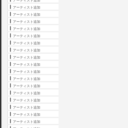
アーティスト追加
アーティスト追加
アーティスト追加
アーティスト追加
アーティスト追加
アーティスト追加
アーティスト追加
アーティスト追加
アーティスト追加
アーティスト追加
アーティスト追加
アーティスト追加
アーティスト追加
アーティスト追加
アーティスト追加
アーティスト追加
アーティスト追加
アーティスト追加