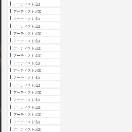
アーティスト追加
アーティスト追加
アーティスト追加
アーティスト追加
アーティスト追加
アーティスト追加
アーティスト追加
アーティスト追加
アーティスト追加
アーティスト追加
アーティスト追加
アーティスト追加
アーティスト追加
アーティスト追加
アーティスト追加
アーティスト追加
アーティスト追加
アーティスト追加