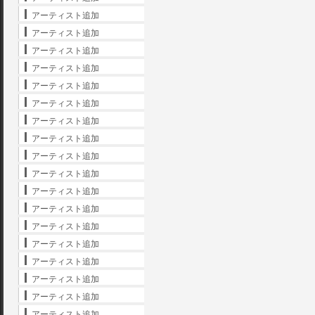
アーティスト追加
アーティスト追加
アーティスト追加
アーティスト追加
アーティスト追加
アーティスト追加
アーティスト追加
アーティスト追加
アーティスト追加
アーティスト追加
アーティスト追加
アーティスト追加
アーティスト追加
アーティスト追加
アーティスト追加
アーティスト追加
アーティスト追加
アーティスト追加