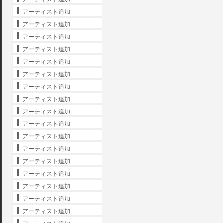
アーティスト追加
アーティスト追加
アーティスト追加
アーティスト追加
アーティスト追加
アーティスト追加
アーティスト追加
アーティスト追加
アーティスト追加
アーティスト追加
アーティスト追加
アーティスト追加
アーティスト追加
アーティスト追加
アーティスト追加
アーティスト追加
アーティスト追加