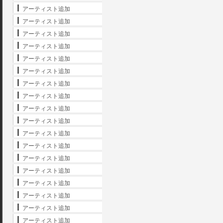
アーティスト追加
アーティスト追加
アーティスト追加
アーティスト追加
アーティスト追加
アーティスト追加
アーティスト追加
アーティスト追加
アーティスト追加
アーティスト追加
アーティスト追加
アーティスト追加
アーティスト追加
アーティスト追加
アーティスト追加
アーティスト追加
アーティスト追加
アーティスト追加