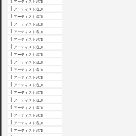
アーティスト追加
アーティスト追加
アーティスト追加
アーティスト追加
アーティスト追加
アーティスト追加
アーティスト追加
アーティスト追加
アーティスト追加
アーティスト追加
アーティスト追加
アーティスト追加
アーティスト追加
アーティスト追加
アーティスト追加
アーティスト追加
アーティスト追加
アーティスト追加