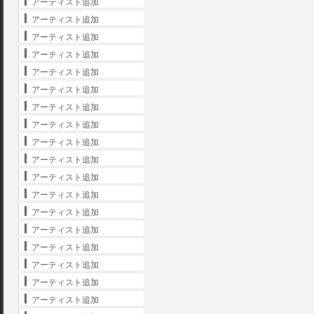
アーティスト追加
アーティスト追加
アーティスト追加
アーティスト追加
アーティスト追加
アーティスト追加
アーティスト追加
アーティスト追加
アーティスト追加
アーティスト追加
アーティスト追加
アーティスト追加
アーティスト追加
アーティスト追加
アーティスト追加
アーティスト追加
アーティスト追加
アーティスト追加