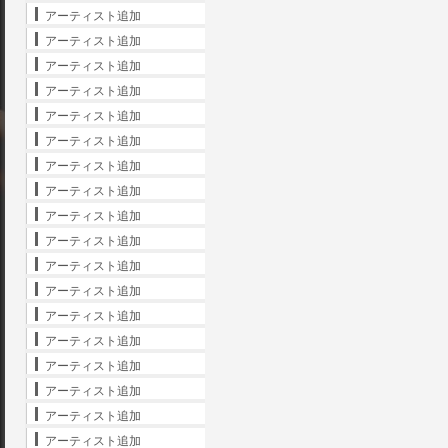
アーティスト追加
アーティスト追加
アーティスト追加
アーティスト追加
アーティスト追加
アーティスト追加
アーティスト追加
アーティスト追加
アーティスト追加
アーティスト追加
アーティスト追加
アーティスト追加
アーティスト追加
アーティスト追加
アーティスト追加
アーティスト追加
アーティスト追加
アーティスト追加