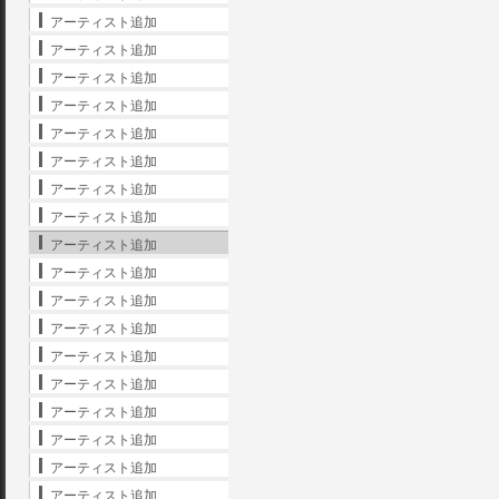
アーティスト追加
アーティスト追加
アーティスト追加
アーティスト追加
アーティスト追加
アーティスト追加
アーティスト追加
アーティスト追加
アーティスト追加
アーティスト追加
アーティスト追加
アーティスト追加
アーティスト追加
アーティスト追加
アーティスト追加
アーティスト追加
アーティスト追加
アーティスト追加