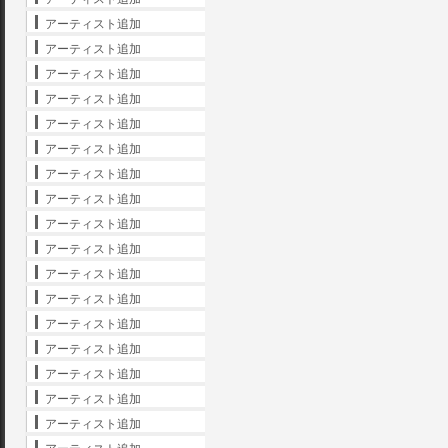
アーティスト追加
アーティスト追加
アーティスト追加
アーティスト追加
アーティスト追加
アーティスト追加
アーティスト追加
アーティスト追加
アーティスト追加
アーティスト追加
アーティスト追加
アーティスト追加
アーティスト追加
アーティスト追加
アーティスト追加
アーティスト追加
アーティスト追加