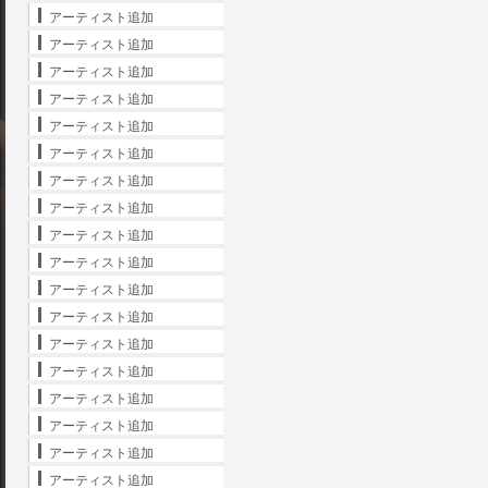
アーティスト追加
アーティスト追加
アーティスト追加
アーティスト追加
アーティスト追加
アーティスト追加
アーティスト追加
アーティスト追加
アーティスト追加
アーティスト追加
アーティスト追加
アーティスト追加
アーティスト追加
アーティスト追加
アーティスト追加
アーティスト追加
アーティスト追加
アーティスト追加