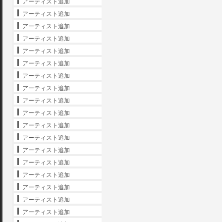
アーティスト追加
アーティスト追加
アーティスト追加
アーティスト追加
アーティスト追加
アーティスト追加
アーティスト追加
アーティスト追加
アーティスト追加
アーティスト追加
アーティスト追加
アーティスト追加
アーティスト追加
アーティスト追加
アーティスト追加
アーティスト追加
アーティスト追加
アーティスト追加