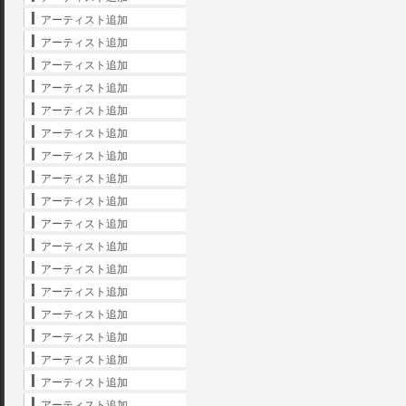
アーティスト追加
アーティスト追加
アーティスト追加
アーティスト追加
アーティスト追加
アーティスト追加
アーティスト追加
アーティスト追加
アーティスト追加
アーティスト追加
アーティスト追加
アーティスト追加
アーティスト追加
アーティスト追加
アーティスト追加
アーティスト追加
アーティスト追加
アーティスト追加