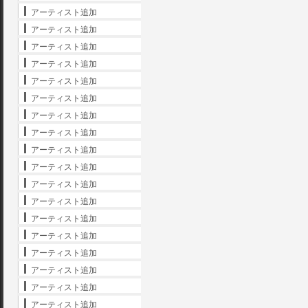
アーティスト追加
アーティスト追加
アーティスト追加
アーティスト追加
アーティスト追加
アーティスト追加
アーティスト追加
アーティスト追加
アーティスト追加
アーティスト追加
アーティスト追加
アーティスト追加
アーティスト追加
アーティスト追加
アーティスト追加
アーティスト追加
アーティスト追加
アーティスト追加