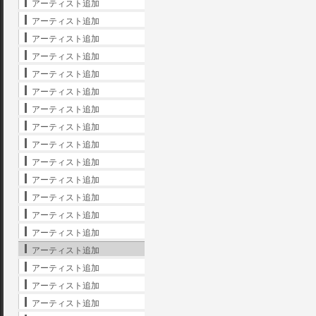
アーティスト追加
アーティスト追加
アーティスト追加
アーティスト追加
アーティスト追加
アーティスト追加
アーティスト追加
アーティスト追加
アーティスト追加
アーティスト追加
アーティスト追加
アーティスト追加
アーティスト追加
アーティスト追加
アーティスト追加
アーティスト追加
アーティスト追加
アーティスト追加