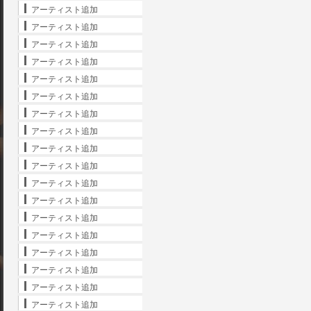
アーティスト追加
アーティスト追加
アーティスト追加
アーティスト追加
アーティスト追加
アーティスト追加
アーティスト追加
アーティスト追加
アーティスト追加
アーティスト追加
アーティスト追加
アーティスト追加
アーティスト追加
アーティスト追加
アーティスト追加
アーティスト追加
アーティスト追加
アーティスト追加