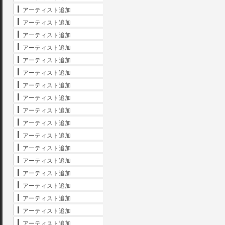
アーティスト追加
アーティスト追加
アーティスト追加
アーティスト追加
アーティスト追加
アーティスト追加
アーティスト追加
アーティスト追加
アーティスト追加
アーティスト追加
アーティスト追加
アーティスト追加
アーティスト追加
アーティスト追加
アーティスト追加
アーティスト追加
アーティスト追加
アーティスト追加