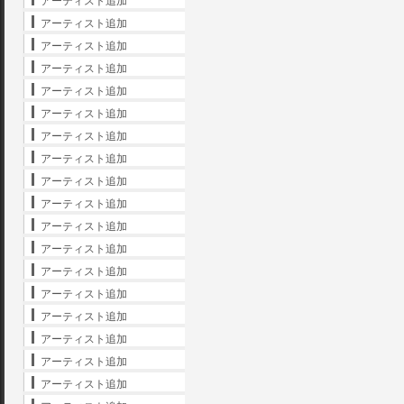
アーティスト追加
アーティスト追加
アーティスト追加
アーティスト追加
アーティスト追加
アーティスト追加
アーティスト追加
アーティスト追加
アーティスト追加
アーティスト追加
アーティスト追加
アーティスト追加
アーティスト追加
アーティスト追加
アーティスト追加
アーティスト追加
アーティスト追加
アーティスト追加