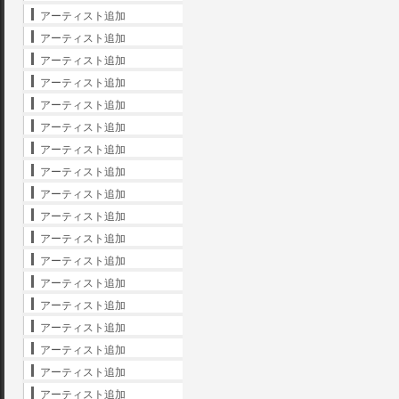
アーティスト追加
アーティスト追加
アーティスト追加
アーティスト追加
アーティスト追加
アーティスト追加
アーティスト追加
アーティスト追加
アーティスト追加
アーティスト追加
アーティスト追加
アーティスト追加
アーティスト追加
アーティスト追加
アーティスト追加
アーティスト追加
アーティスト追加
アーティスト追加