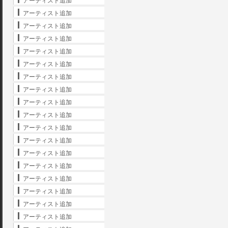
アーティスト追加
アーティスト追加
アーティスト追加
アーティスト追加
アーティスト追加
アーティスト追加
アーティスト追加
アーティスト追加
アーティスト追加
アーティスト追加
アーティスト追加
アーティスト追加
アーティスト追加
アーティスト追加
アーティスト追加
アーティスト追加
アーティスト追加
アーティスト追加