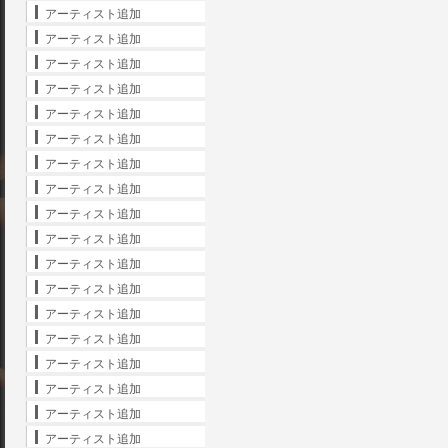
アーティスト追加
アーティスト追加
アーティスト追加
アーティスト追加
アーティスト追加
アーティスト追加
アーティスト追加
アーティスト追加
アーティスト追加
アーティスト追加
アーティスト追加
アーティスト追加
アーティスト追加
アーティスト追加
アーティスト追加
アーティスト追加
アーティスト追加
アーティスト追加