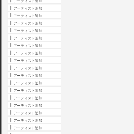
アーティスト追加
アーティスト追加
アーティスト追加
アーティスト追加
アーティスト追加
アーティスト追加
アーティスト追加
アーティスト追加
アーティスト追加
アーティスト追加
アーティスト追加
アーティスト追加
アーティスト追加
アーティスト追加
アーティスト追加
アーティスト追加
アーティスト追加
アーティスト追加