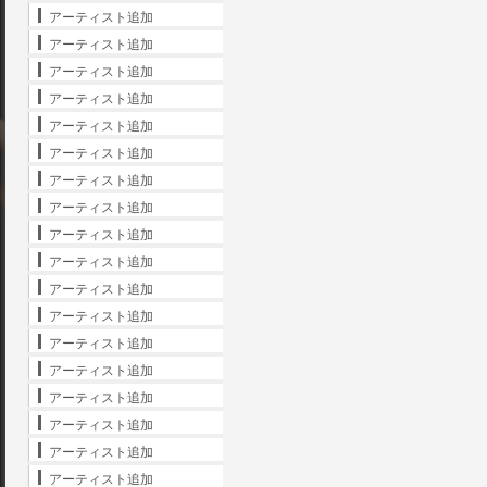
アーティスト追加
アーティスト追加
アーティスト追加
アーティスト追加
アーティスト追加
アーティスト追加
アーティスト追加
アーティスト追加
アーティスト追加
アーティスト追加
アーティスト追加
アーティスト追加
アーティスト追加
アーティスト追加
アーティスト追加
アーティスト追加
アーティスト追加
アーティスト追加