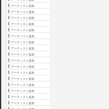
アーティスト追加
アーティスト追加
アーティスト追加
アーティスト追加
アーティスト追加
アーティスト追加
アーティスト追加
アーティスト追加
アーティスト追加
アーティスト追加
アーティスト追加
アーティスト追加
アーティスト追加
アーティスト追加
アーティスト追加
アーティスト追加
アーティスト追加