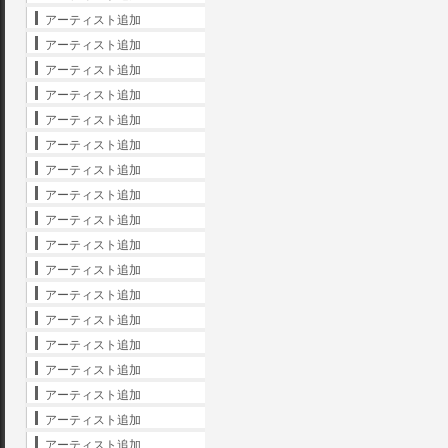
アーティスト追加
アーティスト追加
アーティスト追加
アーティスト追加
アーティスト追加
アーティスト追加
アーティスト追加
アーティスト追加
アーティスト追加
アーティスト追加
アーティスト追加
アーティスト追加
アーティスト追加
アーティスト追加
アーティスト追加
アーティスト追加
アーティスト追加
アーティスト追加