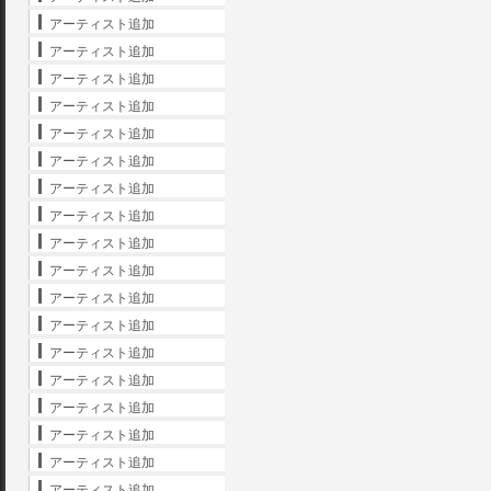
アーティスト追加
アーティスト追加
アーティスト追加
アーティスト追加
アーティスト追加
アーティスト追加
アーティスト追加
アーティスト追加
アーティスト追加
アーティスト追加
アーティスト追加
アーティスト追加
アーティスト追加
アーティスト追加
アーティスト追加
アーティスト追加
アーティスト追加
アーティスト追加