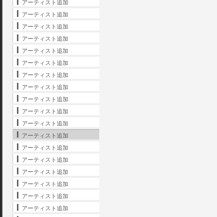
アーティスト追加
アーティスト追加
アーティスト追加
アーティスト追加
アーティスト追加
アーティスト追加
アーティスト追加
アーティスト追加
アーティスト追加
アーティスト追加
アーティスト追加
アーティスト追加
アーティスト追加
アーティスト追加
アーティスト追加
アーティスト追加
アーティスト追加
アーティスト追加