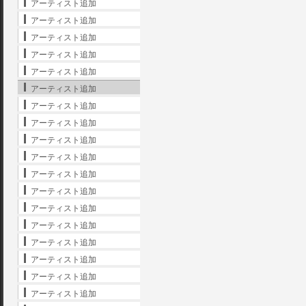
アーティスト追加
アーティスト追加
アーティスト追加
アーティスト追加
アーティスト追加
アーティスト追加
アーティスト追加
アーティスト追加
アーティスト追加
アーティスト追加
アーティスト追加
アーティスト追加
アーティスト追加
アーティスト追加
アーティスト追加
アーティスト追加
アーティスト追加
アーティスト追加