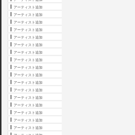
アーティスト追加
アーティスト追加
アーティスト追加
アーティスト追加
アーティスト追加
アーティスト追加
アーティスト追加
アーティスト追加
アーティスト追加
アーティスト追加
アーティスト追加
アーティスト追加
アーティスト追加
アーティスト追加
アーティスト追加
アーティスト追加
アーティスト追加