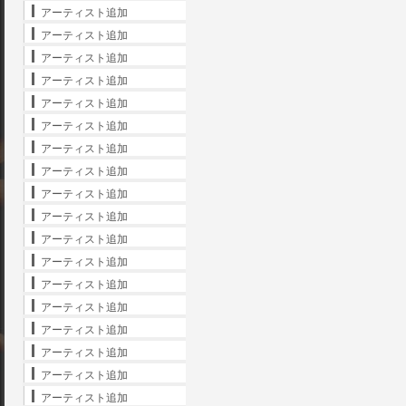
アーティスト追加
アーティスト追加
アーティスト追加
アーティスト追加
アーティスト追加
アーティスト追加
アーティスト追加
アーティスト追加
アーティスト追加
アーティスト追加
アーティスト追加
アーティスト追加
アーティスト追加
アーティスト追加
アーティスト追加
アーティスト追加
アーティスト追加
アーティスト追加