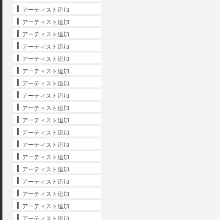
アーティスト追加
アーティスト追加
アーティスト追加
アーティスト追加
アーティスト追加
アーティスト追加
アーティスト追加
アーティスト追加
アーティスト追加
アーティスト追加
アーティスト追加
アーティスト追加
アーティスト追加
アーティスト追加
アーティスト追加
アーティスト追加
アーティスト追加
アーティスト追加