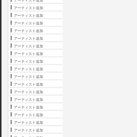
アーティスト追加
アーティスト追加
アーティスト追加
アーティスト追加
アーティスト追加
アーティスト追加
アーティスト追加
アーティスト追加
アーティスト追加
アーティスト追加
アーティスト追加
アーティスト追加
アーティスト追加
アーティスト追加
アーティスト追加
アーティスト追加
アーティスト追加
アーティスト追加