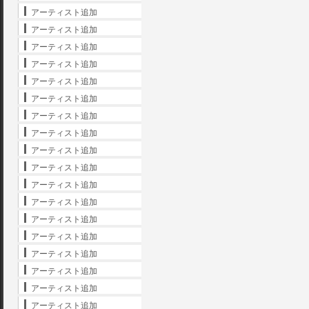
アーティスト追加
アーティスト追加
アーティスト追加
アーティスト追加
アーティスト追加
アーティスト追加
アーティスト追加
アーティスト追加
アーティスト追加
アーティスト追加
アーティスト追加
アーティスト追加
アーティスト追加
アーティスト追加
アーティスト追加
アーティスト追加
アーティスト追加
アーティスト追加