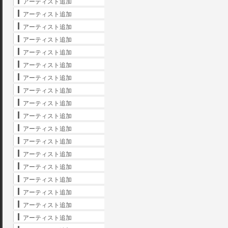
アーティスト追加
アーティスト追加
アーティスト追加
アーティスト追加
アーティスト追加
アーティスト追加
アーティスト追加
アーティスト追加
アーティスト追加
アーティスト追加
アーティスト追加
アーティスト追加
アーティスト追加
アーティスト追加
アーティスト追加
アーティスト追加
アーティスト追加
アーティスト追加