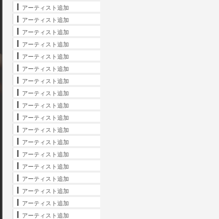
アーティスト追加
アーティスト追加
アーティスト追加
アーティスト追加
アーティスト追加
アーティスト追加
アーティスト追加
アーティスト追加
アーティスト追加
アーティスト追加
アーティスト追加
アーティスト追加
アーティスト追加
アーティスト追加
アーティスト追加
アーティスト追加
アーティスト追加
アーティスト追加