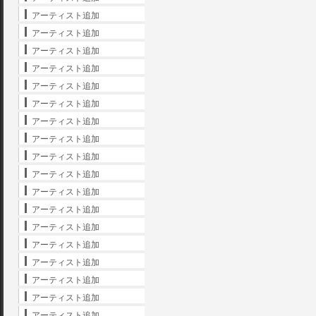
アーティスト追加
アーティスト追加
アーティスト追加
アーティスト追加
アーティスト追加
アーティスト追加
アーティスト追加
アーティスト追加
アーティスト追加
アーティスト追加
アーティスト追加
アーティスト追加
アーティスト追加
アーティスト追加
アーティスト追加
アーティスト追加
アーティスト追加
アーティスト追加