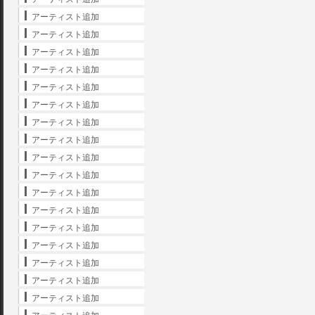
アーティスト追加
アーティスト追加
アーティスト追加
アーティスト追加
アーティスト追加
アーティスト追加
アーティスト追加
アーティスト追加
アーティスト追加
アーティスト追加
アーティスト追加
アーティスト追加
アーティスト追加
アーティスト追加
アーティスト追加
アーティスト追加
アーティスト追加