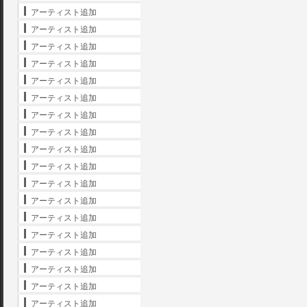
アーティスト追加
アーティスト追加
アーティスト追加
アーティスト追加
アーティスト追加
アーティスト追加
アーティスト追加
アーティスト追加
アーティスト追加
アーティスト追加
アーティスト追加
アーティスト追加
アーティスト追加
アーティスト追加
アーティスト追加
アーティスト追加
アーティスト追加
アーティスト追加