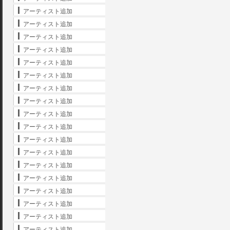
アーティスト追加
アーティスト追加
アーティスト追加
アーティスト追加
アーティスト追加
アーティスト追加
アーティスト追加
アーティスト追加
アーティスト追加
アーティスト追加
アーティスト追加
アーティスト追加
アーティスト追加
アーティスト追加
アーティスト追加
アーティスト追加
アーティスト追加
アーティスト追加