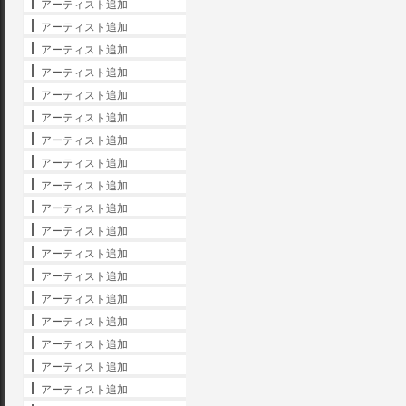
アーティスト追加
アーティスト追加
アーティスト追加
アーティスト追加
アーティスト追加
アーティスト追加
アーティスト追加
アーティスト追加
アーティスト追加
アーティスト追加
アーティスト追加
アーティスト追加
アーティスト追加
アーティスト追加
アーティスト追加
アーティスト追加
アーティスト追加
アーティスト追加