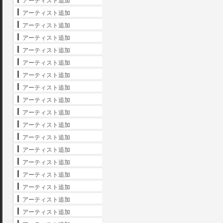
アーティスト追加
アーティスト追加
アーティスト追加
アーティスト追加
アーティスト追加
アーティスト追加
アーティスト追加
アーティスト追加
アーティスト追加
アーティスト追加
アーティスト追加
アーティスト追加
アーティスト追加
アーティスト追加
アーティスト追加
アーティスト追加
アーティスト追加
アーティスト追加