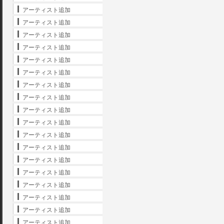
アーティスト追加
アーティスト追加
アーティスト追加
アーティスト追加
アーティスト追加
アーティスト追加
アーティスト追加
アーティスト追加
アーティスト追加
アーティスト追加
アーティスト追加
アーティスト追加
アーティスト追加
アーティスト追加
アーティスト追加
アーティスト追加
アーティスト追加
アーティスト追加