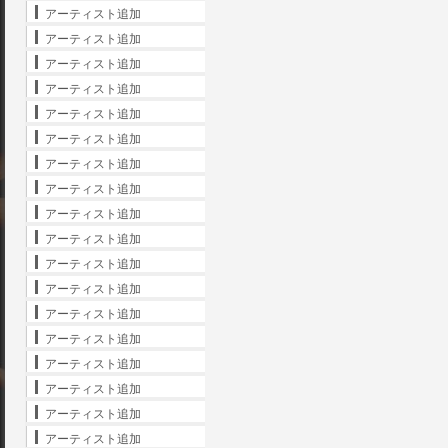
アーティスト追加
アーティスト追加
アーティスト追加
アーティスト追加
アーティスト追加
アーティスト追加
アーティスト追加
アーティスト追加
アーティスト追加
アーティスト追加
アーティスト追加
アーティスト追加
アーティスト追加
アーティスト追加
アーティスト追加
アーティスト追加
アーティスト追加
アーティスト追加