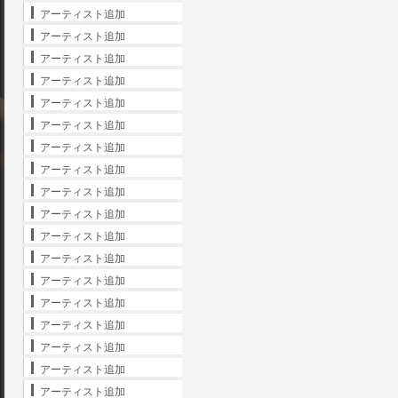
アーティスト追加
アーティスト追加
アーティスト追加
アーティスト追加
アーティスト追加
アーティスト追加
アーティスト追加
アーティスト追加
アーティスト追加
アーティスト追加
アーティスト追加
アーティスト追加
アーティスト追加
アーティスト追加
アーティスト追加
アーティスト追加
アーティスト追加
アーティスト追加