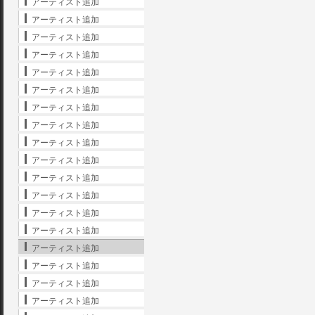
アーティスト追加
アーティスト追加
アーティスト追加
アーティスト追加
アーティスト追加
アーティスト追加
アーティスト追加
アーティスト追加
アーティスト追加
アーティスト追加
アーティスト追加
アーティスト追加
アーティスト追加
アーティスト追加
アーティスト追加
アーティスト追加
アーティスト追加
アーティスト追加