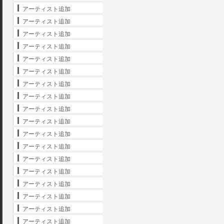
アーティスト追加
アーティスト追加
アーティスト追加
アーティスト追加
アーティスト追加
アーティスト追加
アーティスト追加
アーティスト追加
アーティスト追加
アーティスト追加
アーティスト追加
アーティスト追加
アーティスト追加
アーティスト追加
アーティスト追加
アーティスト追加
アーティスト追加
アーティスト追加