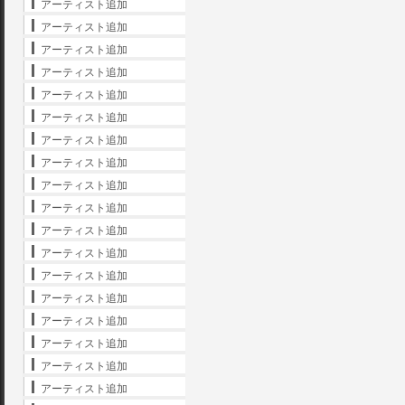
アーティスト追加
アーティスト追加
アーティスト追加
アーティスト追加
アーティスト追加
アーティスト追加
アーティスト追加
アーティスト追加
アーティスト追加
アーティスト追加
アーティスト追加
アーティスト追加
アーティスト追加
アーティスト追加
アーティスト追加
アーティスト追加
アーティスト追加
アーティスト追加