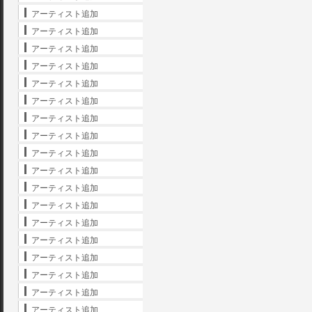
アーティスト追加
アーティスト追加
アーティスト追加
アーティスト追加
アーティスト追加
アーティスト追加
アーティスト追加
アーティスト追加
アーティスト追加
アーティスト追加
アーティスト追加
アーティスト追加
アーティスト追加
アーティスト追加
アーティスト追加
アーティスト追加
アーティスト追加
アーティスト追加