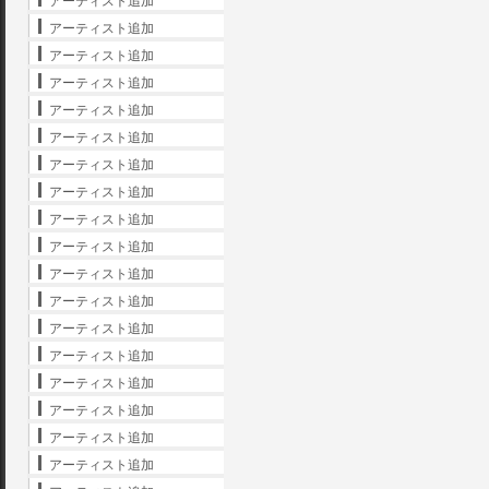
アーティスト追加
アーティスト追加
アーティスト追加
アーティスト追加
アーティスト追加
アーティスト追加
アーティスト追加
アーティスト追加
アーティスト追加
アーティスト追加
アーティスト追加
アーティスト追加
アーティスト追加
アーティスト追加
アーティスト追加
アーティスト追加
アーティスト追加
アーティスト追加