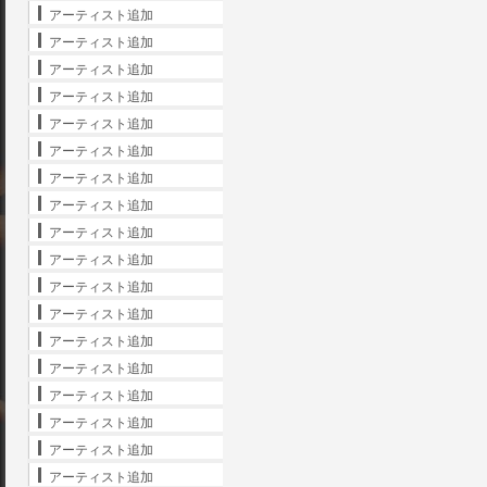
アーティスト追加
アーティスト追加
アーティスト追加
アーティスト追加
アーティスト追加
アーティスト追加
アーティスト追加
アーティスト追加
アーティスト追加
アーティスト追加
アーティスト追加
アーティスト追加
アーティスト追加
アーティスト追加
アーティスト追加
アーティスト追加
アーティスト追加
アーティスト追加