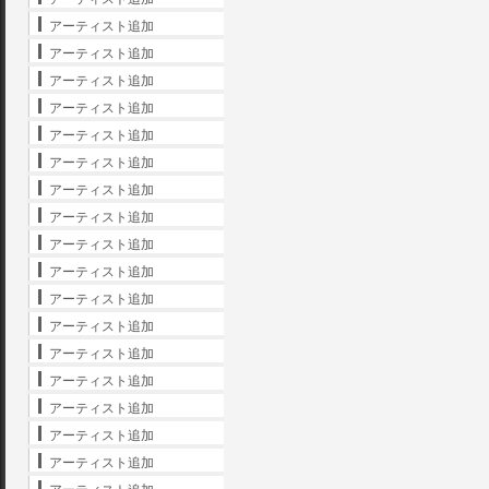
アーティスト追加
アーティスト追加
アーティスト追加
アーティスト追加
アーティスト追加
アーティスト追加
アーティスト追加
アーティスト追加
アーティスト追加
アーティスト追加
アーティスト追加
アーティスト追加
アーティスト追加
アーティスト追加
アーティスト追加
アーティスト追加
アーティスト追加