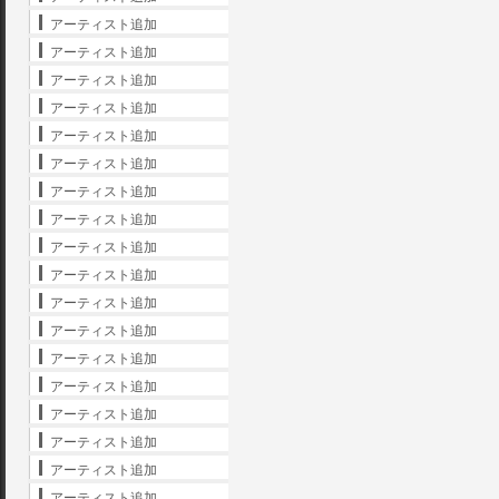
アーティスト追加
アーティスト追加
アーティスト追加
アーティスト追加
アーティスト追加
アーティスト追加
アーティスト追加
アーティスト追加
アーティスト追加
アーティスト追加
アーティスト追加
アーティスト追加
アーティスト追加
アーティスト追加
アーティスト追加
アーティスト追加
アーティスト追加
アーティスト追加