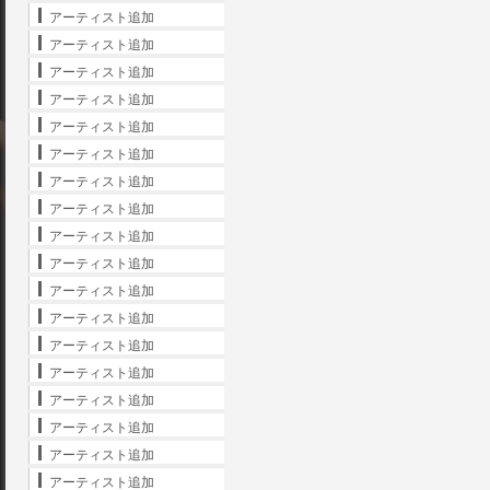
アーティスト追加
アーティスト追加
アーティスト追加
アーティスト追加
アーティスト追加
アーティスト追加
アーティスト追加
アーティスト追加
アーティスト追加
アーティスト追加
アーティスト追加
アーティスト追加
アーティスト追加
アーティスト追加
アーティスト追加
アーティスト追加
アーティスト追加
アーティスト追加