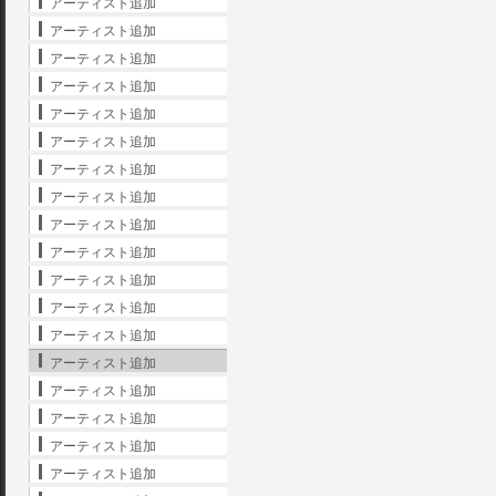
アーティスト追加
アーティスト追加
アーティスト追加
アーティスト追加
アーティスト追加
アーティスト追加
アーティスト追加
アーティスト追加
アーティスト追加
アーティスト追加
アーティスト追加
アーティスト追加
アーティスト追加
アーティスト追加
アーティスト追加
アーティスト追加
アーティスト追加
アーティスト追加