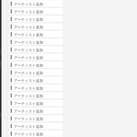
アーティスト追加
アーティスト追加
アーティスト追加
アーティスト追加
アーティスト追加
アーティスト追加
アーティスト追加
アーティスト追加
アーティスト追加
アーティスト追加
アーティスト追加
アーティスト追加
アーティスト追加
アーティスト追加
アーティスト追加
アーティスト追加
アーティスト追加
アーティスト追加