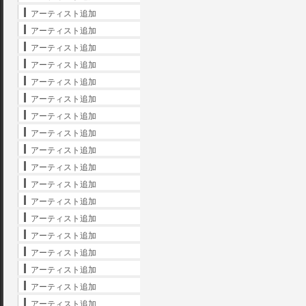
アーティスト追加
アーティスト追加
アーティスト追加
アーティスト追加
アーティスト追加
アーティスト追加
アーティスト追加
アーティスト追加
アーティスト追加
アーティスト追加
アーティスト追加
アーティスト追加
アーティスト追加
アーティスト追加
アーティスト追加
アーティスト追加
アーティスト追加
アーティスト追加