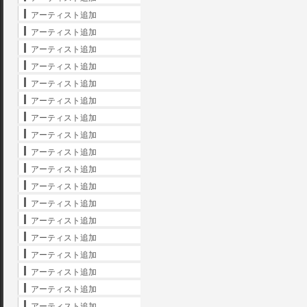
アーティスト追加
アーティスト追加
アーティスト追加
アーティスト追加
アーティスト追加
アーティスト追加
アーティスト追加
アーティスト追加
アーティスト追加
アーティスト追加
アーティスト追加
アーティスト追加
アーティスト追加
アーティスト追加
アーティスト追加
アーティスト追加
アーティスト追加
アーティスト追加