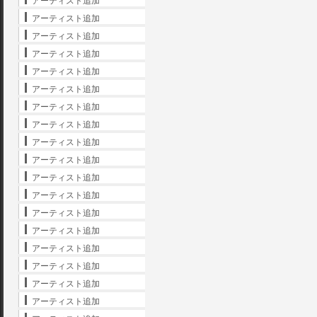
アーティスト追加
アーティスト追加
アーティスト追加
アーティスト追加
アーティスト追加
アーティスト追加
アーティスト追加
アーティスト追加
アーティスト追加
アーティスト追加
アーティスト追加
アーティスト追加
アーティスト追加
アーティスト追加
アーティスト追加
アーティスト追加
アーティスト追加
アーティスト追加