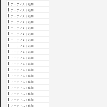
アーティスト追加
アーティスト追加
アーティスト追加
アーティスト追加
アーティスト追加
アーティスト追加
アーティスト追加
アーティスト追加
アーティスト追加
アーティスト追加
アーティスト追加
アーティスト追加
アーティスト追加
アーティスト追加
アーティスト追加
アーティスト追加
アーティスト追加
アーティスト追加