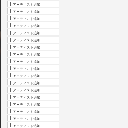
アーティスト追加
アーティスト追加
アーティスト追加
アーティスト追加
アーティスト追加
アーティスト追加
アーティスト追加
アーティスト追加
アーティスト追加
アーティスト追加
アーティスト追加
アーティスト追加
アーティスト追加
アーティスト追加
アーティスト追加
アーティスト追加
アーティスト追加
アーティスト追加