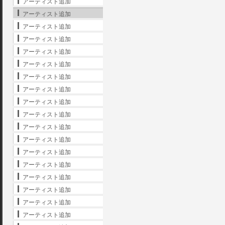
アーティスト追加
アーティスト追加
アーティスト追加
アーティスト追加
アーティスト追加
アーティスト追加
アーティスト追加
アーティスト追加
アーティスト追加
アーティスト追加
アーティスト追加
アーティスト追加
アーティスト追加
アーティスト追加
アーティスト追加
アーティスト追加
アーティスト追加
アーティスト追加