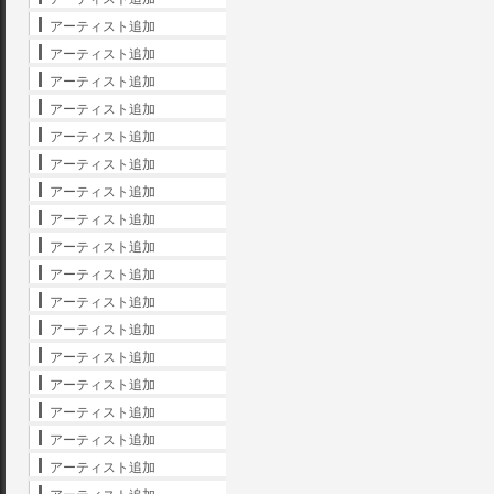
アーティスト追加
アーティスト追加
アーティスト追加
アーティスト追加
アーティスト追加
アーティスト追加
アーティスト追加
アーティスト追加
アーティスト追加
アーティスト追加
アーティスト追加
アーティスト追加
アーティスト追加
アーティスト追加
アーティスト追加
アーティスト追加
アーティスト追加