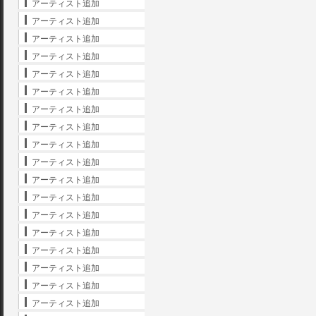
アーティスト追加
アーティスト追加
アーティスト追加
アーティスト追加
アーティスト追加
アーティスト追加
アーティスト追加
アーティスト追加
アーティスト追加
アーティスト追加
アーティスト追加
アーティスト追加
アーティスト追加
アーティスト追加
アーティスト追加
アーティスト追加
アーティスト追加
アーティスト追加