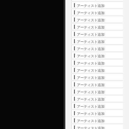
アーティスト追加
アーティスト追加
アーティスト追加
アーティスト追加
アーティスト追加
アーティスト追加
アーティスト追加
アーティスト追加
アーティスト追加
アーティスト追加
アーティスト追加
アーティスト追加
アーティスト追加
アーティスト追加
アーティスト追加
アーティスト追加
アーティスト追加
アーティスト追加