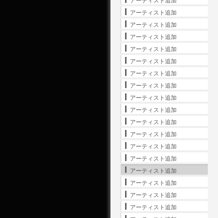
アーティスト追加
アーティスト追加
アーティスト追加
アーティスト追加
アーティスト追加
アーティスト追加
アーティスト追加
アーティスト追加
アーティスト追加
アーティスト追加
アーティスト追加
アーティスト追加
アーティスト追加
アーティスト追加
アーティスト追加
アーティスト追加
アーティスト追加
アーティスト追加