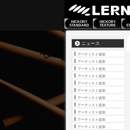
HICKORY
HICKORY
STANDARD
TEXTURE
S
ニュース
アーティスト追加
アーティスト追加
アーティスト追加
アーティスト追加
アーティスト追加
アーティスト追加
アーティスト追加
アーティスト追加
アーティスト追加
アーティスト追加
アーティスト追加