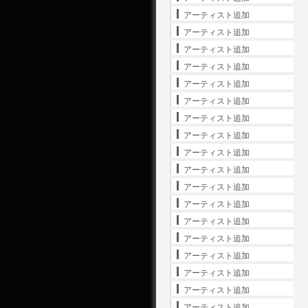
アーティスト追加
アーティスト追加
アーティスト追加
アーティスト追加
アーティスト追加
アーティスト追加
アーティスト追加
アーティスト追加
アーティスト追加
アーティスト追加
アーティスト追加
アーティスト追加
アーティスト追加
アーティスト追加
アーティスト追加
アーティスト追加
アーティスト追加
アーティスト追加