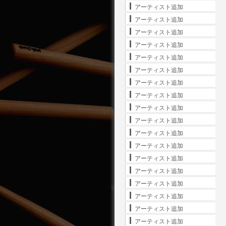
アーティスト追加
アーティスト追加
アーティスト追加
アーティスト追加
アーティスト追加
アーティスト追加
アーティスト追加
アーティスト追加
アーティスト追加
アーティスト追加
アーティスト追加
アーティスト追加
アーティスト追加
アーティスト追加
アーティスト追加
アーティスト追加
アーティスト追加
アーティスト追加