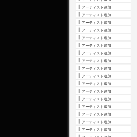
アーティスト追加
アーティスト追加
アーティスト追加
アーティスト追加
アーティスト追加
アーティスト追加
アーティスト追加
アーティスト追加
アーティスト追加
アーティスト追加
アーティスト追加
アーティスト追加
アーティスト追加
アーティスト追加
アーティスト追加
アーティスト追加
アーティスト追加