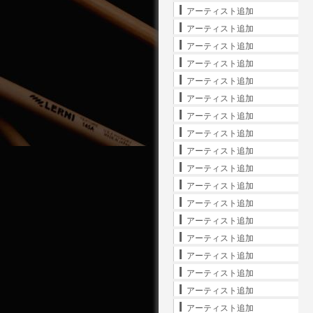
アーティスト追加
アーティスト追加
アーティスト追加
アーティスト追加
アーティスト追加
アーティスト追加
アーティスト追加
アーティスト追加
アーティスト追加
アーティスト追加
アーティスト追加
アーティスト追加
アーティスト追加
アーティスト追加
アーティスト追加
アーティスト追加
アーティスト追加
アーティスト追加