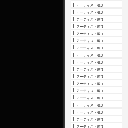
アーティスト追加
アーティスト追加
アーティスト追加
アーティスト追加
アーティスト追加
アーティスト追加
アーティスト追加
アーティスト追加
アーティスト追加
アーティスト追加
アーティスト追加
アーティスト追加
アーティスト追加
アーティスト追加
アーティスト追加
アーティスト追加
アーティスト追加
アーティスト追加