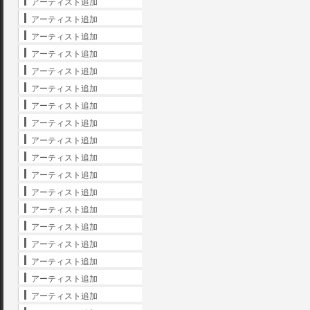
アーティスト追加
アーティスト追加
アーティスト追加
アーティスト追加
アーティスト追加
アーティスト追加
アーティスト追加
アーティスト追加
アーティスト追加
アーティスト追加
アーティスト追加
アーティスト追加
アーティスト追加
アーティスト追加
アーティスト追加
アーティスト追加
アーティスト追加
アーティスト追加