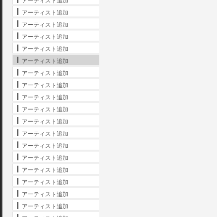
アーティスト追加
アーティスト追加
アーティスト追加
アーティスト追加
アーティスト追加
アーティスト追加
アーティスト追加
アーティスト追加
アーティスト追加
アーティスト追加
アーティスト追加
アーティスト追加
アーティスト追加
アーティスト追加
アーティスト追加
アーティスト追加
アーティスト追加
アーティスト追加