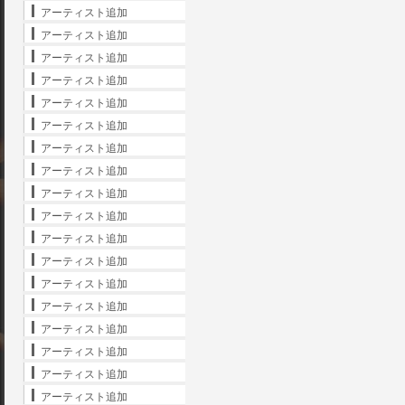
アーティスト追加
アーティスト追加
アーティスト追加
アーティスト追加
アーティスト追加
アーティスト追加
アーティスト追加
アーティスト追加
アーティスト追加
アーティスト追加
アーティスト追加
アーティスト追加
アーティスト追加
アーティスト追加
アーティスト追加
アーティスト追加
アーティスト追加
アーティスト追加