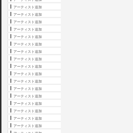
アーティスト追加
アーティスト追加
アーティスト追加
アーティスト追加
アーティスト追加
アーティスト追加
アーティスト追加
アーティスト追加
アーティスト追加
アーティスト追加
アーティスト追加
アーティスト追加
アーティスト追加
アーティスト追加
アーティスト追加
アーティスト追加
アーティスト追加