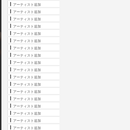
アーティスト追加
アーティスト追加
アーティスト追加
アーティスト追加
アーティスト追加
アーティスト追加
アーティスト追加
アーティスト追加
アーティスト追加
アーティスト追加
アーティスト追加
アーティスト追加
アーティスト追加
アーティスト追加
アーティスト追加
アーティスト追加
アーティスト追加
アーティスト追加