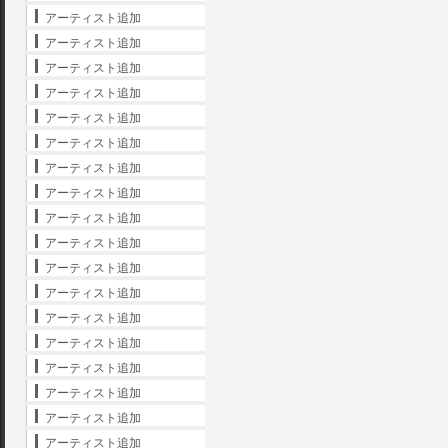
アーティスト追加
アーティスト追加
アーティスト追加
アーティスト追加
アーティスト追加
アーティスト追加
アーティスト追加
アーティスト追加
アーティスト追加
アーティスト追加
アーティスト追加
アーティスト追加
アーティスト追加
アーティスト追加
アーティスト追加
アーティスト追加
アーティスト追加
アーティスト追加