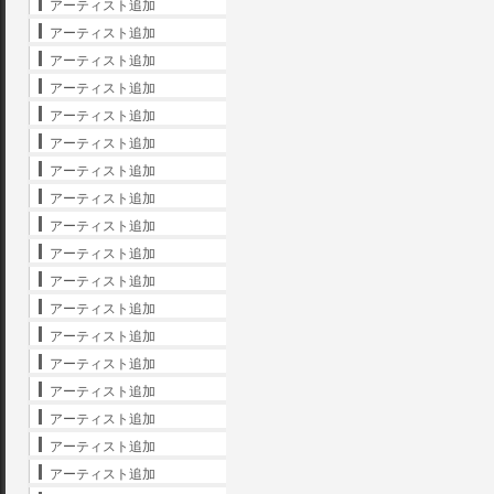
アーティスト追加
アーティスト追加
アーティスト追加
アーティスト追加
アーティスト追加
アーティスト追加
アーティスト追加
アーティスト追加
アーティスト追加
アーティスト追加
アーティスト追加
アーティスト追加
アーティスト追加
アーティスト追加
アーティスト追加
アーティスト追加
アーティスト追加
アーティスト追加