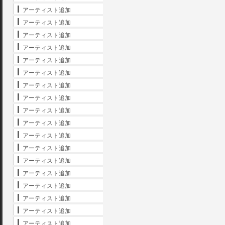
アーティスト追加
アーティスト追加
アーティスト追加
アーティスト追加
アーティスト追加
アーティスト追加
アーティスト追加
アーティスト追加
アーティスト追加
アーティスト追加
アーティスト追加
アーティスト追加
アーティスト追加
アーティスト追加
アーティスト追加
アーティスト追加
アーティスト追加
アーティスト追加