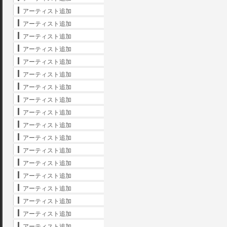
アーティスト追加
アーティスト追加
アーティスト追加
アーティスト追加
アーティスト追加
アーティスト追加
アーティスト追加
アーティスト追加
アーティスト追加
アーティスト追加
アーティスト追加
アーティスト追加
アーティスト追加
アーティスト追加
アーティスト追加
アーティスト追加
アーティスト追加
アーティスト追加