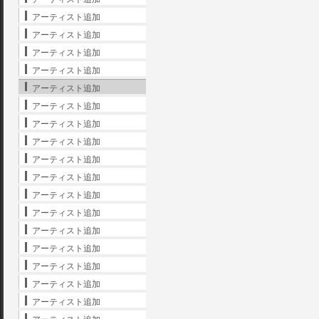
アーティスト追加
アーティスト追加
アーティスト追加
アーティスト追加
アーティスト追加
アーティスト追加
アーティスト追加
アーティスト追加
アーティスト追加
アーティスト追加
アーティスト追加
アーティスト追加
アーティスト追加
アーティスト追加
アーティスト追加
アーティスト追加
アーティスト追加