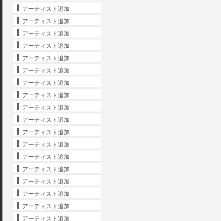
アーティスト追加
アーティスト追加
アーティスト追加
アーティスト追加
アーティスト追加
アーティスト追加
アーティスト追加
アーティスト追加
アーティスト追加
アーティスト追加
アーティスト追加
アーティスト追加
アーティスト追加
アーティスト追加
アーティスト追加
アーティスト追加
アーティスト追加
アーティスト追加