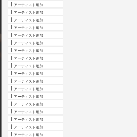
アーティスト追加
アーティスト追加
アーティスト追加
アーティスト追加
アーティスト追加
アーティスト追加
アーティスト追加
アーティスト追加
アーティスト追加
アーティスト追加
アーティスト追加
アーティスト追加
アーティスト追加
アーティスト追加
アーティスト追加
アーティスト追加
アーティスト追加
アーティスト追加