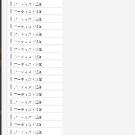
アーティスト追加
アーティスト追加
アーティスト追加
アーティスト追加
アーティスト追加
アーティスト追加
アーティスト追加
アーティスト追加
アーティスト追加
アーティスト追加
アーティスト追加
アーティスト追加
アーティスト追加
アーティスト追加
アーティスト追加
アーティスト追加
アーティスト追加
アーティスト追加