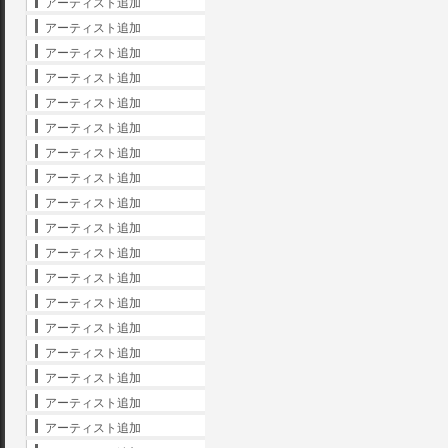
アーティスト追加
アーティスト追加
アーティスト追加
アーティスト追加
アーティスト追加
アーティスト追加
アーティスト追加
アーティスト追加
アーティスト追加
アーティスト追加
アーティスト追加
アーティスト追加
アーティスト追加
アーティスト追加
アーティスト追加
アーティスト追加
アーティスト追加
アーティスト追加