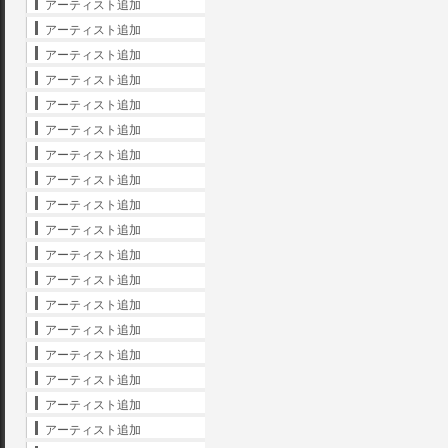
アーティスト追加
アーティスト追加
アーティスト追加
アーティスト追加
アーティスト追加
アーティスト追加
アーティスト追加
アーティスト追加
アーティスト追加
アーティスト追加
アーティスト追加
アーティスト追加
アーティスト追加
アーティスト追加
アーティスト追加
アーティスト追加
アーティスト追加
アーティスト追加