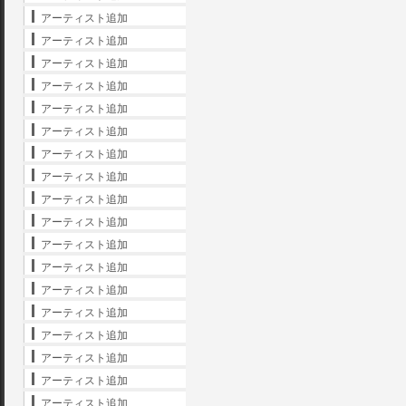
アーティスト追加
アーティスト追加
アーティスト追加
アーティスト追加
アーティスト追加
アーティスト追加
アーティスト追加
アーティスト追加
アーティスト追加
アーティスト追加
アーティスト追加
アーティスト追加
アーティスト追加
アーティスト追加
アーティスト追加
アーティスト追加
アーティスト追加
アーティスト追加