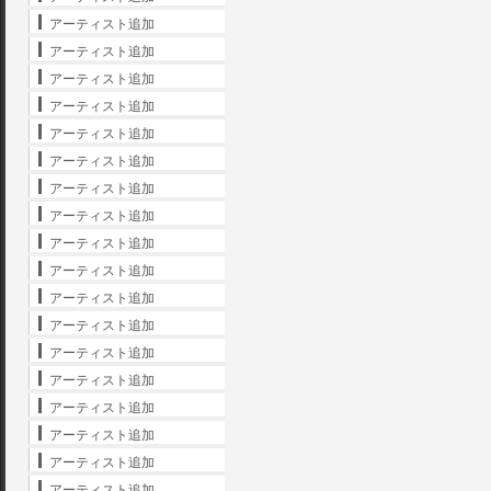
アーティスト追加
アーティスト追加
アーティスト追加
アーティスト追加
アーティスト追加
アーティスト追加
アーティスト追加
アーティスト追加
アーティスト追加
アーティスト追加
アーティスト追加
アーティスト追加
アーティスト追加
アーティスト追加
アーティスト追加
アーティスト追加
アーティスト追加
アーティスト追加