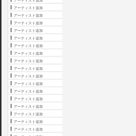
アーティスト追加
アーティスト追加
アーティスト追加
アーティスト追加
アーティスト追加
アーティスト追加
アーティスト追加
アーティスト追加
アーティスト追加
アーティスト追加
アーティスト追加
アーティスト追加
アーティスト追加
アーティスト追加
アーティスト追加
アーティスト追加
アーティスト追加
アーティスト追加