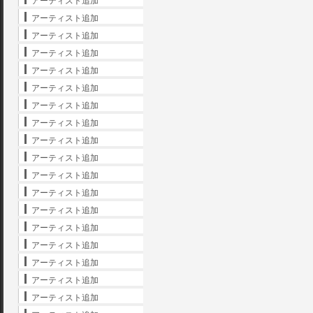
アーティスト追加
アーティスト追加
アーティスト追加
アーティスト追加
アーティスト追加
アーティスト追加
アーティスト追加
アーティスト追加
アーティスト追加
アーティスト追加
アーティスト追加
アーティスト追加
アーティスト追加
アーティスト追加
アーティスト追加
アーティスト追加
アーティスト追加
アーティスト追加