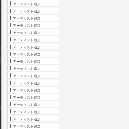
アーティスト追加
アーティスト追加
アーティスト追加
アーティスト追加
アーティスト追加
アーティスト追加
アーティスト追加
アーティスト追加
アーティスト追加
アーティスト追加
アーティスト追加
アーティスト追加
アーティスト追加
アーティスト追加
アーティスト追加
アーティスト追加
アーティスト追加
アーティスト追加