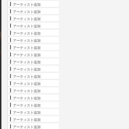
アーティスト追加
アーティスト追加
アーティスト追加
アーティスト追加
アーティスト追加
アーティスト追加
アーティスト追加
アーティスト追加
アーティスト追加
アーティスト追加
アーティスト追加
アーティスト追加
アーティスト追加
アーティスト追加
アーティスト追加
アーティスト追加
アーティスト追加
アーティスト追加