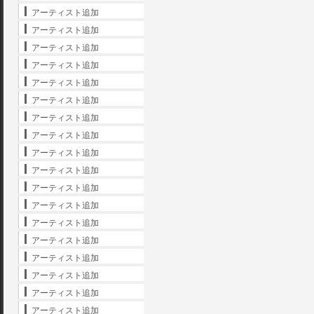
アーティスト追加
アーティスト追加
アーティスト追加
アーティスト追加
アーティスト追加
アーティスト追加
アーティスト追加
アーティスト追加
アーティスト追加
アーティスト追加
アーティスト追加
アーティスト追加
アーティスト追加
アーティスト追加
アーティスト追加
アーティスト追加
アーティスト追加
アーティスト追加