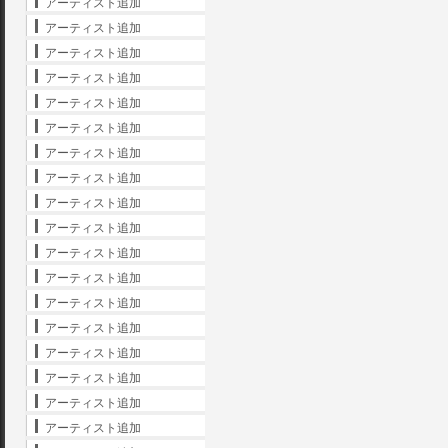
アーティスト追加
アーティスト追加
アーティスト追加
アーティスト追加
アーティスト追加
アーティスト追加
アーティスト追加
アーティスト追加
アーティスト追加
アーティスト追加
アーティスト追加
アーティスト追加
アーティスト追加
アーティスト追加
アーティスト追加
アーティスト追加
アーティスト追加
アーティスト追加