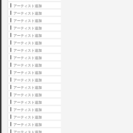
アーティスト追加
アーティスト追加
アーティスト追加
アーティスト追加
アーティスト追加
アーティスト追加
アーティスト追加
アーティスト追加
アーティスト追加
アーティスト追加
アーティスト追加
アーティスト追加
アーティスト追加
アーティスト追加
アーティスト追加
アーティスト追加
アーティスト追加
アーティスト追加