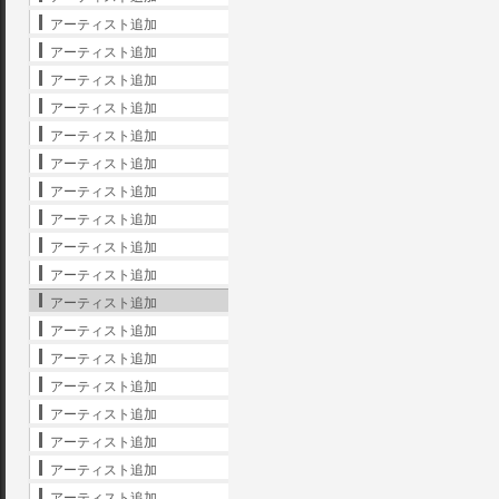
アーティスト追加
アーティスト追加
アーティスト追加
アーティスト追加
アーティスト追加
アーティスト追加
アーティスト追加
アーティスト追加
アーティスト追加
アーティスト追加
アーティスト追加
アーティスト追加
アーティスト追加
アーティスト追加
アーティスト追加
アーティスト追加
アーティスト追加
アーティスト追加