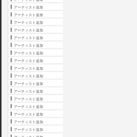
アーティスト追加
アーティスト追加
アーティスト追加
アーティスト追加
アーティスト追加
アーティスト追加
アーティスト追加
アーティスト追加
アーティスト追加
アーティスト追加
アーティスト追加
アーティスト追加
アーティスト追加
アーティスト追加
アーティスト追加
アーティスト追加
アーティスト追加