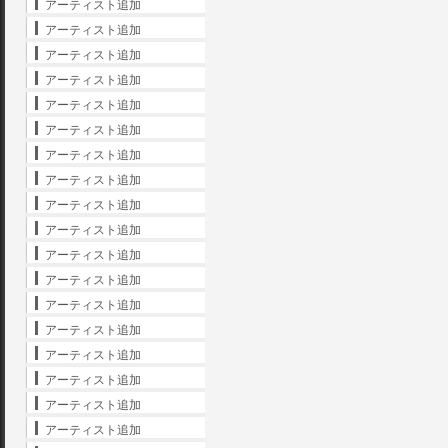
アーティスト追加
アーティスト追加
アーティスト追加
アーティスト追加
アーティスト追加
アーティスト追加
アーティスト追加
アーティスト追加
アーティスト追加
アーティスト追加
アーティスト追加
アーティスト追加
アーティスト追加
アーティスト追加
アーティスト追加
アーティスト追加
アーティスト追加
アーティスト追加