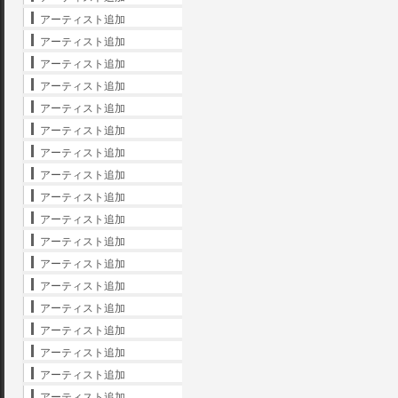
アーティスト追加
アーティスト追加
アーティスト追加
アーティスト追加
アーティスト追加
アーティスト追加
アーティスト追加
アーティスト追加
アーティスト追加
アーティスト追加
アーティスト追加
アーティスト追加
アーティスト追加
アーティスト追加
アーティスト追加
アーティスト追加
アーティスト追加
アーティスト追加