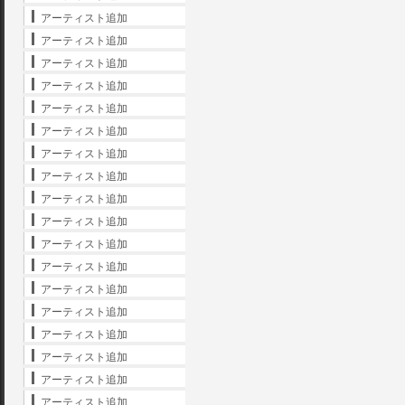
アーティスト追加
アーティスト追加
アーティスト追加
アーティスト追加
アーティスト追加
アーティスト追加
アーティスト追加
アーティスト追加
アーティスト追加
アーティスト追加
アーティスト追加
アーティスト追加
アーティスト追加
アーティスト追加
アーティスト追加
アーティスト追加
アーティスト追加
アーティスト追加