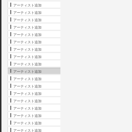
アーティスト追加
アーティスト追加
アーティスト追加
アーティスト追加
アーティスト追加
アーティスト追加
アーティスト追加
アーティスト追加
アーティスト追加
アーティスト追加
アーティスト追加
アーティスト追加
アーティスト追加
アーティスト追加
アーティスト追加
アーティスト追加
アーティスト追加
アーティスト追加