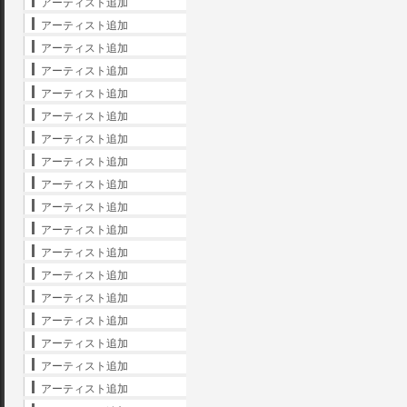
アーティスト追加
アーティスト追加
アーティスト追加
アーティスト追加
アーティスト追加
アーティスト追加
アーティスト追加
アーティスト追加
アーティスト追加
アーティスト追加
アーティスト追加
アーティスト追加
アーティスト追加
アーティスト追加
アーティスト追加
アーティスト追加
アーティスト追加
アーティスト追加