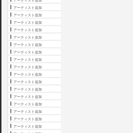
アーティスト追加
アーティスト追加
アーティスト追加
アーティスト追加
アーティスト追加
アーティスト追加
アーティスト追加
アーティスト追加
アーティスト追加
アーティスト追加
アーティスト追加
アーティスト追加
アーティスト追加
アーティスト追加
アーティスト追加
アーティスト追加
アーティスト追加
アーティスト追加