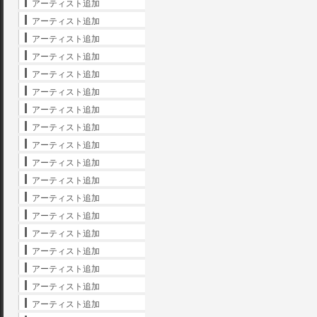
アーティスト追加
アーティスト追加
アーティスト追加
アーティスト追加
アーティスト追加
アーティスト追加
アーティスト追加
アーティスト追加
アーティスト追加
アーティスト追加
アーティスト追加
アーティスト追加
アーティスト追加
アーティスト追加
アーティスト追加
アーティスト追加
アーティスト追加
アーティスト追加