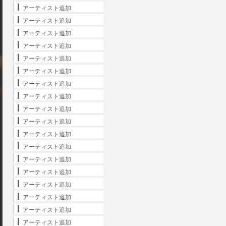
アーティスト追加
アーティスト追加
アーティスト追加
アーティスト追加
アーティスト追加
アーティスト追加
アーティスト追加
アーティスト追加
アーティスト追加
アーティスト追加
アーティスト追加
アーティスト追加
アーティスト追加
アーティスト追加
アーティスト追加
アーティスト追加
アーティスト追加
アーティスト追加