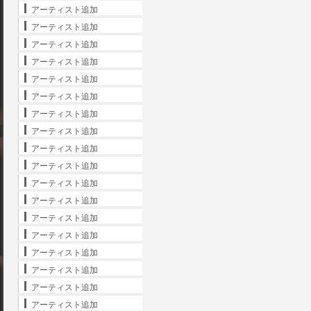
アーティスト追加
アーティスト追加
アーティスト追加
アーティスト追加
アーティスト追加
アーティスト追加
アーティスト追加
アーティスト追加
アーティスト追加
アーティスト追加
アーティスト追加
アーティスト追加
アーティスト追加
アーティスト追加
アーティスト追加
アーティスト追加
アーティスト追加
アーティスト追加