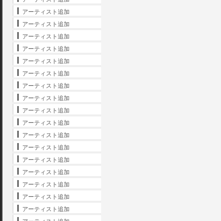
アーティスト追加
アーティスト追加
アーティスト追加
アーティスト追加
アーティスト追加
アーティスト追加
アーティスト追加
アーティスト追加
アーティスト追加
アーティスト追加
アーティスト追加
アーティスト追加
アーティスト追加
アーティスト追加
アーティスト追加
アーティスト追加
アーティスト追加