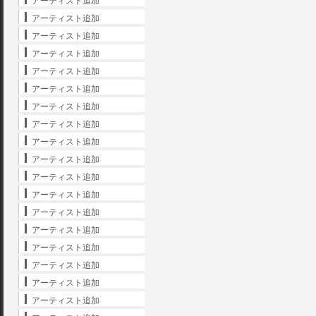
アーティスト追加
アーティスト追加
アーティスト追加
アーティスト追加
アーティスト追加
アーティスト追加
アーティスト追加
アーティスト追加
アーティスト追加
アーティスト追加
アーティスト追加
アーティスト追加
アーティスト追加
アーティスト追加
アーティスト追加
アーティスト追加
アーティスト追加
アーティスト追加