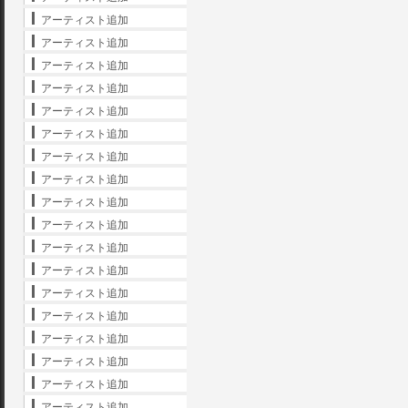
アーティスト追加
アーティスト追加
アーティスト追加
アーティスト追加
アーティスト追加
アーティスト追加
アーティスト追加
アーティスト追加
アーティスト追加
アーティスト追加
アーティスト追加
アーティスト追加
アーティスト追加
アーティスト追加
アーティスト追加
アーティスト追加
アーティスト追加
アーティスト追加