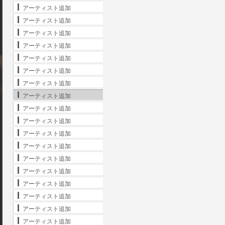
アーティスト追加
アーティスト追加
アーティスト追加
アーティスト追加
アーティスト追加
アーティスト追加
アーティスト追加
アーティスト追加
アーティスト追加
アーティスト追加
アーティスト追加
アーティスト追加
アーティスト追加
アーティスト追加
アーティスト追加
アーティスト追加
アーティスト追加
アーティスト追加