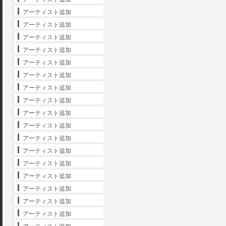
アーティスト追加
アーティスト追加
アーティスト追加
アーティスト追加
アーティスト追加
アーティスト追加
アーティスト追加
アーティスト追加
アーティスト追加
アーティスト追加
アーティスト追加
アーティスト追加
アーティスト追加
アーティスト追加
アーティスト追加
アーティスト追加
アーティスト追加