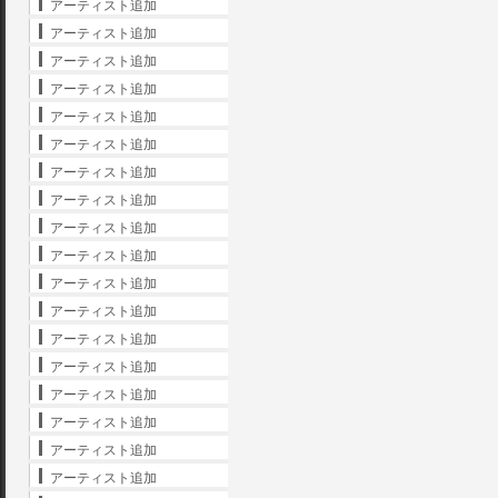
アーティスト追加
アーティスト追加
アーティスト追加
アーティスト追加
アーティスト追加
アーティスト追加
アーティスト追加
アーティスト追加
アーティスト追加
アーティスト追加
アーティスト追加
アーティスト追加
アーティスト追加
アーティスト追加
アーティスト追加
アーティスト追加
アーティスト追加
アーティスト追加