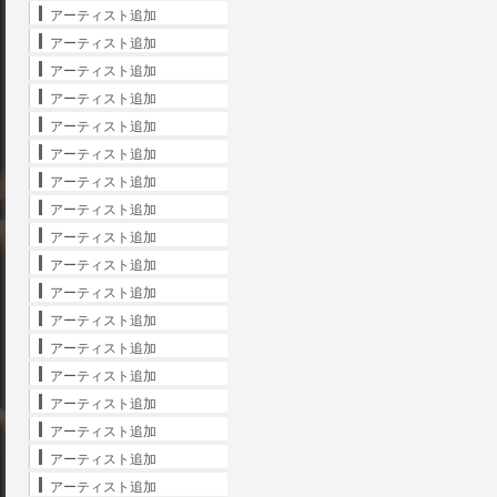
アーティスト追加
アーティスト追加
アーティスト追加
アーティスト追加
アーティスト追加
アーティスト追加
アーティスト追加
アーティスト追加
アーティスト追加
アーティスト追加
アーティスト追加
アーティスト追加
アーティスト追加
アーティスト追加
アーティスト追加
アーティスト追加
アーティスト追加
アーティスト追加