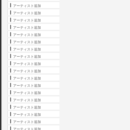
アーティスト追加
アーティスト追加
アーティスト追加
アーティスト追加
アーティスト追加
アーティスト追加
アーティスト追加
アーティスト追加
アーティスト追加
アーティスト追加
アーティスト追加
アーティスト追加
アーティスト追加
アーティスト追加
アーティスト追加
アーティスト追加
アーティスト追加
アーティスト追加