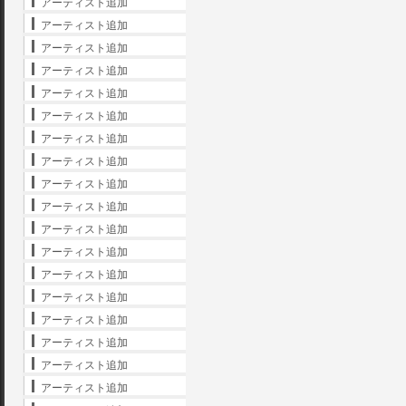
アーティスト追加
アーティスト追加
アーティスト追加
アーティスト追加
アーティスト追加
アーティスト追加
アーティスト追加
アーティスト追加
アーティスト追加
アーティスト追加
アーティスト追加
アーティスト追加
アーティスト追加
アーティスト追加
アーティスト追加
アーティスト追加
アーティスト追加
アーティスト追加