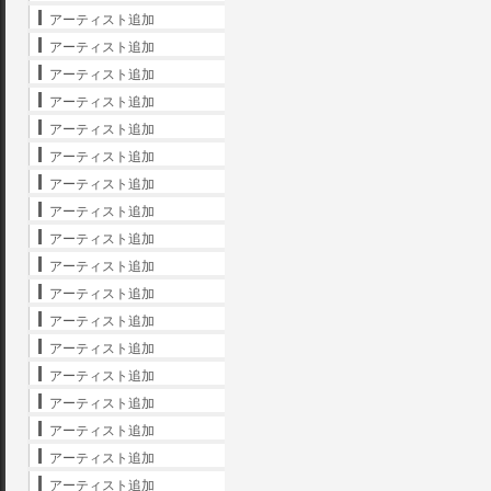
アーティスト追加
アーティスト追加
アーティスト追加
アーティスト追加
アーティスト追加
アーティスト追加
アーティスト追加
アーティスト追加
アーティスト追加
アーティスト追加
アーティスト追加
アーティスト追加
アーティスト追加
アーティスト追加
アーティスト追加
アーティスト追加
アーティスト追加
アーティスト追加