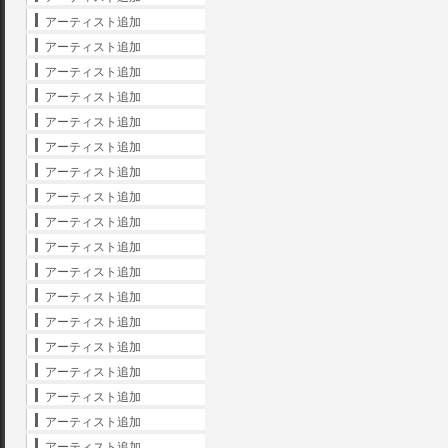
アーティスト追加
アーティスト追加
アーティスト追加
アーティスト追加
アーティスト追加
アーティスト追加
アーティスト追加
アーティスト追加
アーティスト追加
アーティスト追加
アーティスト追加
アーティスト追加
アーティスト追加
アーティスト追加
アーティスト追加
アーティスト追加
アーティスト追加
アーティスト追加