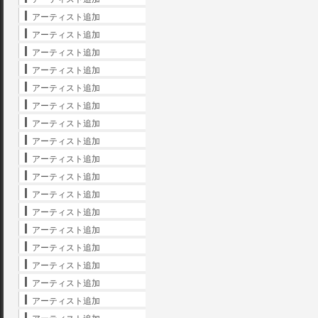
アーティスト追加
アーティスト追加
アーティスト追加
アーティスト追加
アーティスト追加
アーティスト追加
アーティスト追加
アーティスト追加
アーティスト追加
アーティスト追加
アーティスト追加
アーティスト追加
アーティスト追加
アーティスト追加
アーティスト追加
アーティスト追加
アーティスト追加