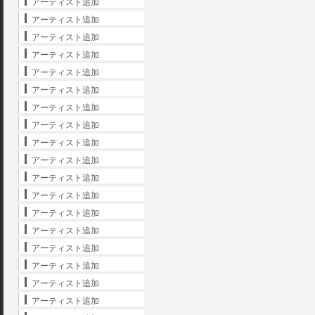
アーティスト追加
アーティスト追加
アーティスト追加
アーティスト追加
アーティスト追加
アーティスト追加
アーティスト追加
アーティスト追加
アーティスト追加
アーティスト追加
アーティスト追加
アーティスト追加
アーティスト追加
アーティスト追加
アーティスト追加
アーティスト追加
アーティスト追加
アーティスト追加