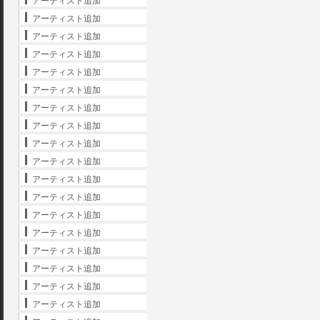
アーティスト追加
アーティスト追加
アーティスト追加
アーティスト追加
アーティスト追加
アーティスト追加
アーティスト追加
アーティスト追加
アーティスト追加
アーティスト追加
アーティスト追加
アーティスト追加
アーティスト追加
アーティスト追加
アーティスト追加
アーティスト追加
アーティスト追加
アーティスト追加