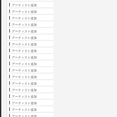
アーティスト追加
アーティスト追加
アーティスト追加
アーティスト追加
アーティスト追加
アーティスト追加
アーティスト追加
アーティスト追加
アーティスト追加
アーティスト追加
アーティスト追加
アーティスト追加
アーティスト追加
アーティスト追加
アーティスト追加
アーティスト追加
アーティスト追加
アーティスト追加