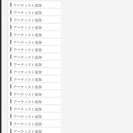
アーティスト追加
アーティスト追加
アーティスト追加
アーティスト追加
アーティスト追加
アーティスト追加
アーティスト追加
アーティスト追加
アーティスト追加
アーティスト追加
アーティスト追加
アーティスト追加
アーティスト追加
アーティスト追加
アーティスト追加
アーティスト追加
アーティスト追加
アーティスト追加