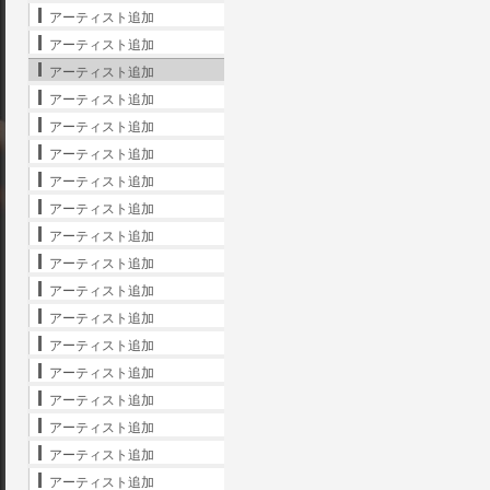
アーティスト追加
アーティスト追加
アーティスト追加
アーティスト追加
アーティスト追加
アーティスト追加
アーティスト追加
アーティスト追加
アーティスト追加
アーティスト追加
アーティスト追加
アーティスト追加
アーティスト追加
アーティスト追加
アーティスト追加
アーティスト追加
アーティスト追加
アーティスト追加