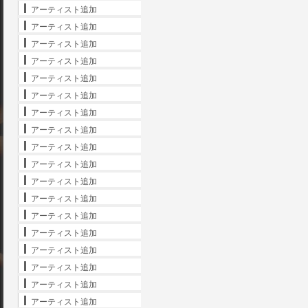
アーティスト追加
アーティスト追加
アーティスト追加
アーティスト追加
アーティスト追加
アーティスト追加
アーティスト追加
アーティスト追加
アーティスト追加
アーティスト追加
アーティスト追加
アーティスト追加
アーティスト追加
アーティスト追加
アーティスト追加
アーティスト追加
アーティスト追加
アーティスト追加