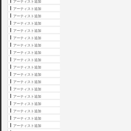
アーティスト追加
アーティスト追加
アーティスト追加
アーティスト追加
アーティスト追加
アーティスト追加
アーティスト追加
アーティスト追加
アーティスト追加
アーティスト追加
アーティスト追加
アーティスト追加
アーティスト追加
アーティスト追加
アーティスト追加
アーティスト追加
アーティスト追加
アーティスト追加