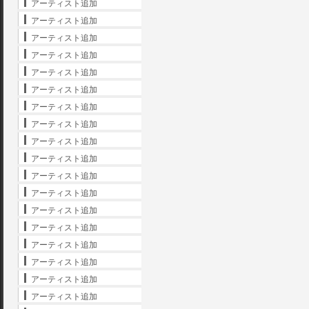
アーティスト追加
アーティスト追加
アーティスト追加
アーティスト追加
アーティスト追加
アーティスト追加
アーティスト追加
アーティスト追加
アーティスト追加
アーティスト追加
アーティスト追加
アーティスト追加
アーティスト追加
アーティスト追加
アーティスト追加
アーティスト追加
アーティスト追加
アーティスト追加