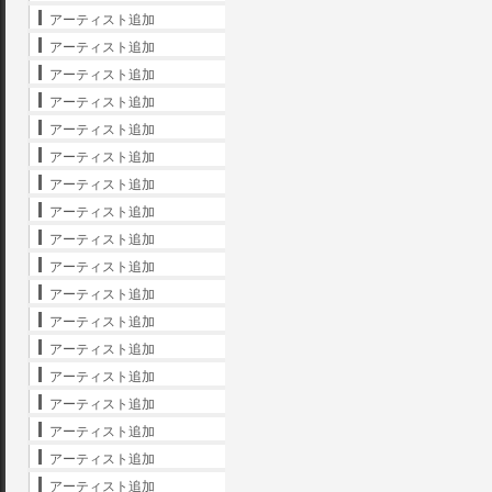
アーティスト追加
アーティスト追加
アーティスト追加
アーティスト追加
アーティスト追加
アーティスト追加
アーティスト追加
アーティスト追加
アーティスト追加
アーティスト追加
アーティスト追加
アーティスト追加
アーティスト追加
アーティスト追加
アーティスト追加
アーティスト追加
アーティスト追加
アーティスト追加