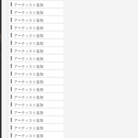
アーティスト追加
アーティスト追加
アーティスト追加
アーティスト追加
アーティスト追加
アーティスト追加
アーティスト追加
アーティスト追加
アーティスト追加
アーティスト追加
アーティスト追加
アーティスト追加
アーティスト追加
アーティスト追加
アーティスト追加
アーティスト追加
アーティスト追加
アーティスト追加