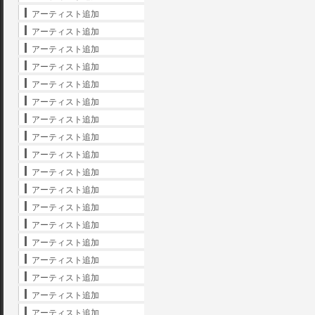
アーティスト追加
アーティスト追加
アーティスト追加
アーティスト追加
アーティスト追加
アーティスト追加
アーティスト追加
アーティスト追加
アーティスト追加
アーティスト追加
アーティスト追加
アーティスト追加
アーティスト追加
アーティスト追加
アーティスト追加
アーティスト追加
アーティスト追加
アーティスト追加