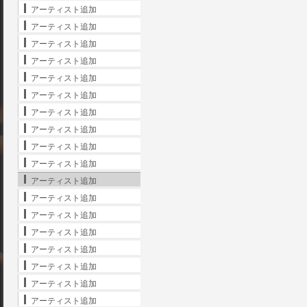
アーティスト追加
アーティスト追加
アーティスト追加
アーティスト追加
アーティスト追加
アーティスト追加
アーティスト追加
アーティスト追加
アーティスト追加
アーティスト追加
アーティスト追加
アーティスト追加
アーティスト追加
アーティスト追加
アーティスト追加
アーティスト追加
アーティスト追加
アーティスト追加