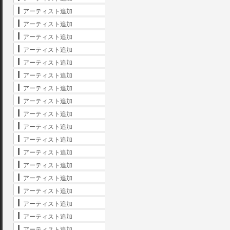
アーティスト追加
アーティスト追加
アーティスト追加
アーティスト追加
アーティスト追加
アーティスト追加
アーティスト追加
アーティスト追加
アーティスト追加
アーティスト追加
アーティスト追加
アーティスト追加
アーティスト追加
アーティスト追加
アーティスト追加
アーティスト追加
アーティスト追加
アーティスト追加