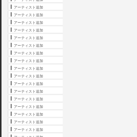
アーティスト追加
アーティスト追加
アーティスト追加
アーティスト追加
アーティスト追加
アーティスト追加
アーティスト追加
アーティスト追加
アーティスト追加
アーティスト追加
アーティスト追加
アーティスト追加
アーティスト追加
アーティスト追加
アーティスト追加
アーティスト追加
アーティスト追加