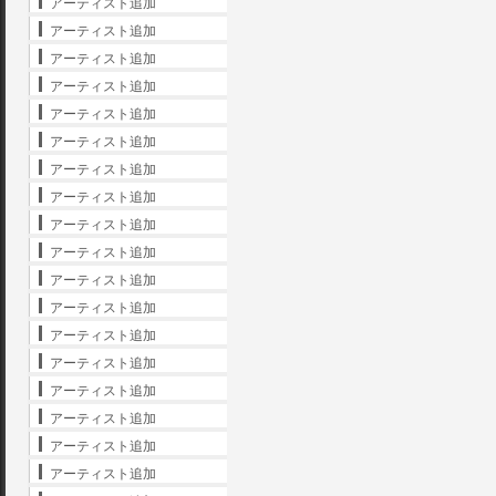
アーティスト追加
アーティスト追加
アーティスト追加
アーティスト追加
アーティスト追加
アーティスト追加
アーティスト追加
アーティスト追加
アーティスト追加
アーティスト追加
アーティスト追加
アーティスト追加
アーティスト追加
アーティスト追加
アーティスト追加
アーティスト追加
アーティスト追加
アーティスト追加