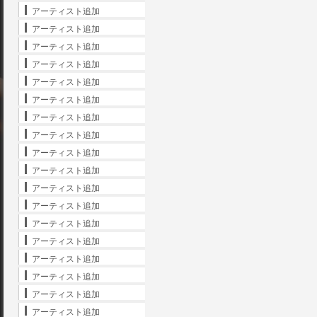
アーティスト追加
アーティスト追加
アーティスト追加
アーティスト追加
アーティスト追加
アーティスト追加
アーティスト追加
アーティスト追加
アーティスト追加
アーティスト追加
アーティスト追加
アーティスト追加
アーティスト追加
アーティスト追加
アーティスト追加
アーティスト追加
アーティスト追加
アーティスト追加