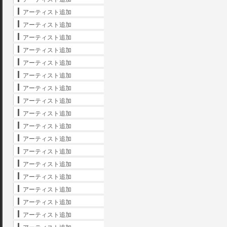
アーティスト追加
アーティスト追加
アーティスト追加
アーティスト追加
アーティスト追加
アーティスト追加
アーティスト追加
アーティスト追加
アーティスト追加
アーティスト追加
アーティスト追加
アーティスト追加
アーティスト追加
アーティスト追加
アーティスト追加
アーティスト追加
アーティスト追加