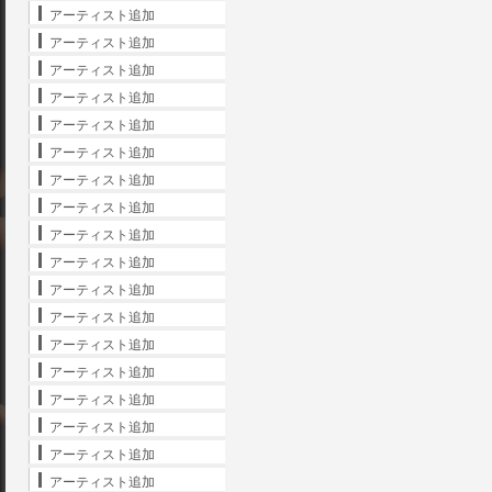
アーティスト追加
アーティスト追加
アーティスト追加
アーティスト追加
アーティスト追加
アーティスト追加
アーティスト追加
アーティスト追加
アーティスト追加
アーティスト追加
アーティスト追加
アーティスト追加
アーティスト追加
アーティスト追加
アーティスト追加
アーティスト追加
アーティスト追加
アーティスト追加