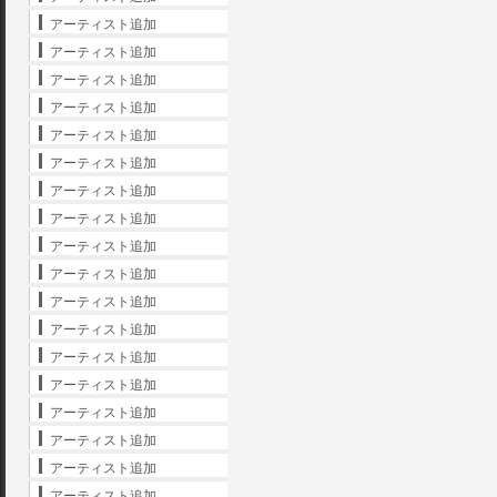
アーティスト追加
アーティスト追加
アーティスト追加
アーティスト追加
アーティスト追加
アーティスト追加
アーティスト追加
アーティスト追加
アーティスト追加
アーティスト追加
アーティスト追加
アーティスト追加
アーティスト追加
アーティスト追加
アーティスト追加
アーティスト追加
アーティスト追加
アーティスト追加