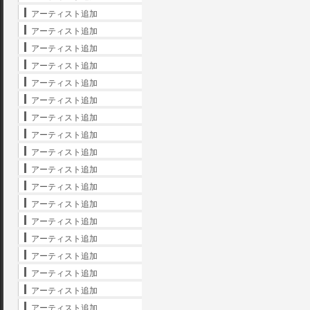
アーティスト追加
アーティスト追加
アーティスト追加
アーティスト追加
アーティスト追加
アーティスト追加
アーティスト追加
アーティスト追加
アーティスト追加
アーティスト追加
アーティスト追加
アーティスト追加
アーティスト追加
アーティスト追加
アーティスト追加
アーティスト追加
アーティスト追加
アーティスト追加