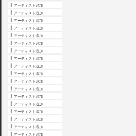
アーティスト追加
アーティスト追加
アーティスト追加
アーティスト追加
アーティスト追加
アーティスト追加
アーティスト追加
アーティスト追加
アーティスト追加
アーティスト追加
アーティスト追加
アーティスト追加
アーティスト追加
アーティスト追加
アーティスト追加
アーティスト追加
アーティスト追加
アーティスト追加