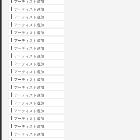
アーティスト追加
アーティスト追加
アーティスト追加
アーティスト追加
アーティスト追加
アーティスト追加
アーティスト追加
アーティスト追加
アーティスト追加
アーティスト追加
アーティスト追加
アーティスト追加
アーティスト追加
アーティスト追加
アーティスト追加
アーティスト追加
アーティスト追加
アーティスト追加