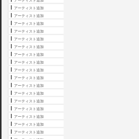
アーティスト追加
アーティスト追加
アーティスト追加
アーティスト追加
アーティスト追加
アーティスト追加
アーティスト追加
アーティスト追加
アーティスト追加
アーティスト追加
アーティスト追加
アーティスト追加
アーティスト追加
アーティスト追加
アーティスト追加
アーティスト追加
アーティスト追加
アーティスト追加