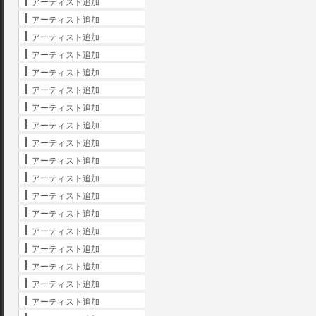
アーティスト追加
アーティスト追加
アーティスト追加
アーティスト追加
アーティスト追加
アーティスト追加
アーティスト追加
アーティスト追加
アーティスト追加
アーティスト追加
アーティスト追加
アーティスト追加
アーティスト追加
アーティスト追加
アーティスト追加
アーティスト追加
アーティスト追加
アーティスト追加