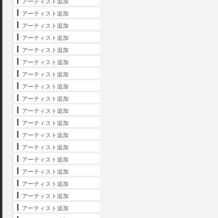
アーティスト追加
アーティスト追加
アーティスト追加
アーティスト追加
アーティスト追加
アーティスト追加
アーティスト追加
アーティスト追加
アーティスト追加
アーティスト追加
アーティスト追加
アーティスト追加
アーティスト追加
アーティスト追加
アーティスト追加
アーティスト追加
アーティスト追加
アーティスト追加