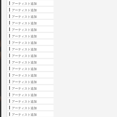
アーティスト追加
アーティスト追加
アーティスト追加
アーティスト追加
アーティスト追加
アーティスト追加
アーティスト追加
アーティスト追加
アーティスト追加
アーティスト追加
アーティスト追加
アーティスト追加
アーティスト追加
アーティスト追加
アーティスト追加
アーティスト追加
アーティスト追加
アーティスト追加