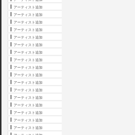
アーティスト追加
アーティスト追加
アーティスト追加
アーティスト追加
アーティスト追加
アーティスト追加
アーティスト追加
アーティスト追加
アーティスト追加
アーティスト追加
アーティスト追加
アーティスト追加
アーティスト追加
アーティスト追加
アーティスト追加
アーティスト追加
アーティスト追加