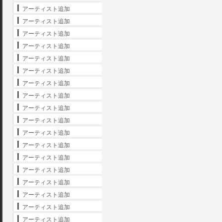
アーティスト追加
アーティスト追加
アーティスト追加
アーティスト追加
アーティスト追加
アーティスト追加
アーティスト追加
アーティスト追加
アーティスト追加
アーティスト追加
アーティスト追加
アーティスト追加
アーティスト追加
アーティスト追加
アーティスト追加
アーティスト追加
アーティスト追加
アーティスト追加