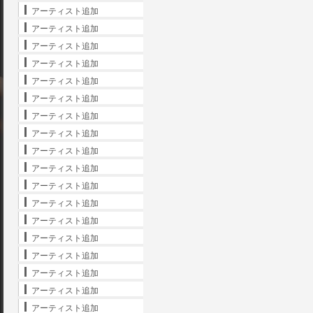
アーティスト追加
アーティスト追加
アーティスト追加
アーティスト追加
アーティスト追加
アーティスト追加
アーティスト追加
アーティスト追加
アーティスト追加
アーティスト追加
アーティスト追加
アーティスト追加
アーティスト追加
アーティスト追加
アーティスト追加
アーティスト追加
アーティスト追加
アーティスト追加