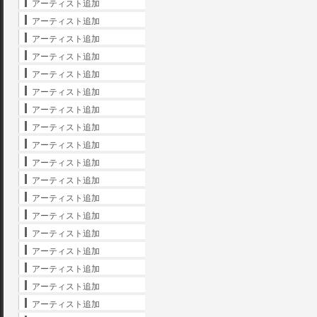
アーティスト追加
アーティスト追加
アーティスト追加
アーティスト追加
アーティスト追加
アーティスト追加
アーティスト追加
アーティスト追加
アーティスト追加
アーティスト追加
アーティスト追加
アーティスト追加
アーティスト追加
アーティスト追加
アーティスト追加
アーティスト追加
アーティスト追加
アーティスト追加