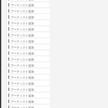
アーティスト追加
アーティスト追加
アーティスト追加
アーティスト追加
アーティスト追加
アーティスト追加
アーティスト追加
アーティスト追加
アーティスト追加
アーティスト追加
アーティスト追加
アーティスト追加
アーティスト追加
アーティスト追加
アーティスト追加
アーティスト追加
アーティスト追加
アーティスト追加