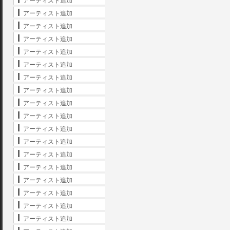
アーティスト追加
アーティスト追加
アーティスト追加
アーティスト追加
アーティスト追加
アーティスト追加
アーティスト追加
アーティスト追加
アーティスト追加
アーティスト追加
アーティスト追加
アーティスト追加
アーティスト追加
アーティスト追加
アーティスト追加
アーティスト追加
アーティスト追加
アーティスト追加