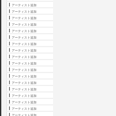
アーティスト追加
アーティスト追加
アーティスト追加
アーティスト追加
アーティスト追加
アーティスト追加
アーティスト追加
アーティスト追加
アーティスト追加
アーティスト追加
アーティスト追加
アーティスト追加
アーティスト追加
アーティスト追加
アーティスト追加
アーティスト追加
アーティスト追加
アーティスト追加