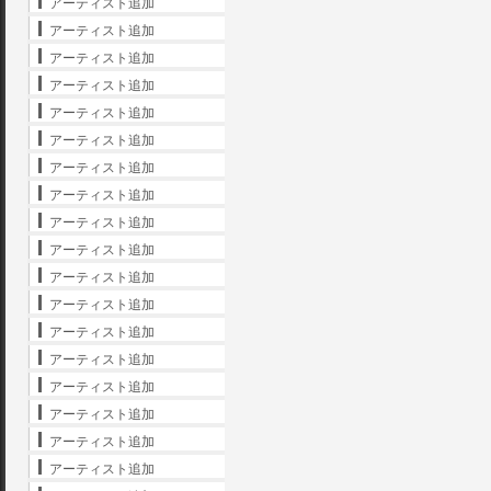
アーティスト追加
アーティスト追加
アーティスト追加
アーティスト追加
アーティスト追加
アーティスト追加
アーティスト追加
アーティスト追加
アーティスト追加
アーティスト追加
アーティスト追加
アーティスト追加
アーティスト追加
アーティスト追加
アーティスト追加
アーティスト追加
アーティスト追加
アーティスト追加