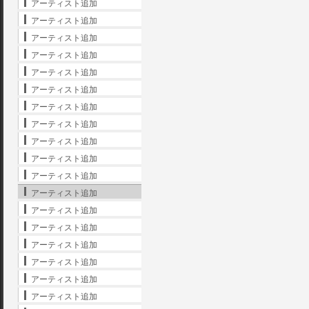
アーティスト追加
アーティスト追加
アーティスト追加
アーティスト追加
アーティスト追加
アーティスト追加
アーティスト追加
アーティスト追加
アーティスト追加
アーティスト追加
アーティスト追加
アーティスト追加
アーティスト追加
アーティスト追加
アーティスト追加
アーティスト追加
アーティスト追加
アーティスト追加