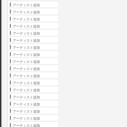
アーティスト追加
アーティスト追加
アーティスト追加
アーティスト追加
アーティスト追加
アーティスト追加
アーティスト追加
アーティスト追加
アーティスト追加
アーティスト追加
アーティスト追加
アーティスト追加
アーティスト追加
アーティスト追加
アーティスト追加
アーティスト追加
アーティスト追加
アーティスト追加