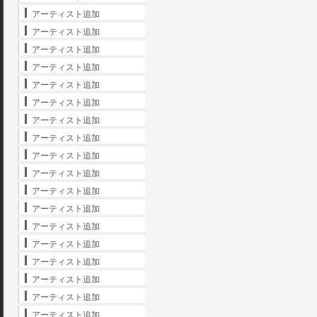
アーティスト追加
アーティスト追加
アーティスト追加
アーティスト追加
アーティスト追加
アーティスト追加
アーティスト追加
アーティスト追加
アーティスト追加
アーティスト追加
アーティスト追加
アーティスト追加
アーティスト追加
アーティスト追加
アーティスト追加
アーティスト追加
アーティスト追加
アーティスト追加