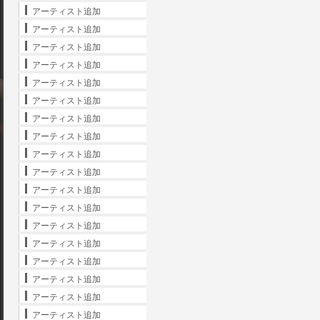
アーティスト追加
アーティスト追加
アーティスト追加
アーティスト追加
アーティスト追加
アーティスト追加
アーティスト追加
アーティスト追加
アーティスト追加
アーティスト追加
アーティスト追加
アーティスト追加
アーティスト追加
アーティスト追加
アーティスト追加
アーティスト追加
アーティスト追加
アーティスト追加