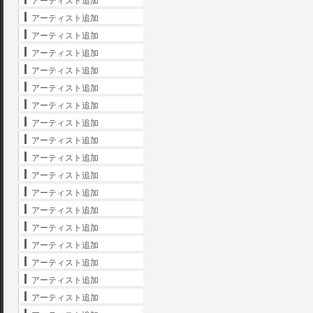
アーティスト追加
アーティスト追加
アーティスト追加
アーティスト追加
アーティスト追加
アーティスト追加
アーティスト追加
アーティスト追加
アーティスト追加
アーティスト追加
アーティスト追加
アーティスト追加
アーティスト追加
アーティスト追加
アーティスト追加
アーティスト追加
アーティスト追加
アーティスト追加