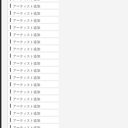
アーティスト追加
アーティスト追加
アーティスト追加
アーティスト追加
アーティスト追加
アーティスト追加
アーティスト追加
アーティスト追加
アーティスト追加
アーティスト追加
アーティスト追加
アーティスト追加
アーティスト追加
アーティスト追加
アーティスト追加
アーティスト追加
アーティスト追加
アーティスト追加