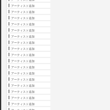
アーティスト追加
アーティスト追加
アーティスト追加
アーティスト追加
アーティスト追加
アーティスト追加
アーティスト追加
アーティスト追加
アーティスト追加
アーティスト追加
アーティスト追加
アーティスト追加
アーティスト追加
アーティスト追加
アーティスト追加
アーティスト追加
アーティスト追加