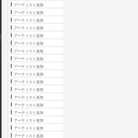
アーティスト追加
アーティスト追加
アーティスト追加
アーティスト追加
アーティスト追加
アーティスト追加
アーティスト追加
アーティスト追加
アーティスト追加
アーティスト追加
アーティスト追加
アーティスト追加
アーティスト追加
アーティスト追加
アーティスト追加
アーティスト追加
アーティスト追加
アーティスト追加