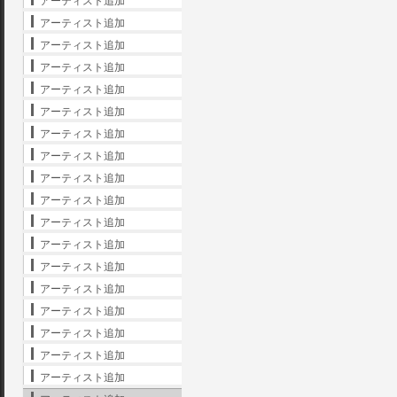
アーティスト追加
アーティスト追加
アーティスト追加
アーティスト追加
アーティスト追加
アーティスト追加
アーティスト追加
アーティスト追加
アーティスト追加
アーティスト追加
アーティスト追加
アーティスト追加
アーティスト追加
アーティスト追加
アーティスト追加
アーティスト追加
アーティスト追加
アーティスト追加