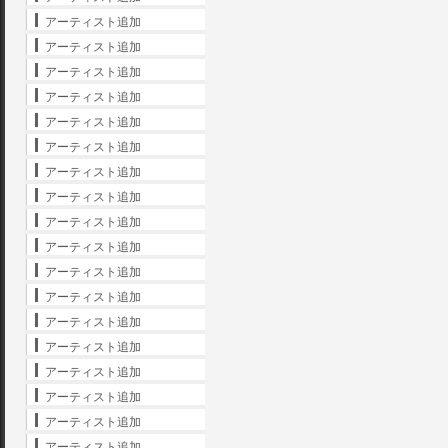
アーティスト追加
アーティスト追加
アーティスト追加
アーティスト追加
アーティスト追加
アーティスト追加
アーティスト追加
アーティスト追加
アーティスト追加
アーティスト追加
アーティスト追加
アーティスト追加
アーティスト追加
アーティスト追加
アーティスト追加
アーティスト追加
アーティスト追加
アーティスト追加