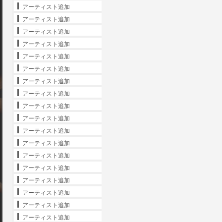
アーティスト追加
アーティスト追加
アーティスト追加
アーティスト追加
アーティスト追加
アーティスト追加
アーティスト追加
アーティスト追加
アーティスト追加
アーティスト追加
アーティスト追加
アーティスト追加
アーティスト追加
アーティスト追加
アーティスト追加
アーティスト追加
アーティスト追加
アーティスト追加