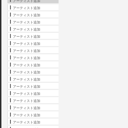
アーティスト追加
アーティスト追加
アーティスト追加
アーティスト追加
アーティスト追加
アーティスト追加
アーティスト追加
アーティスト追加
アーティスト追加
アーティスト追加
アーティスト追加
アーティスト追加
アーティスト追加
アーティスト追加
アーティスト追加
アーティスト追加
アーティスト追加
アーティスト追加