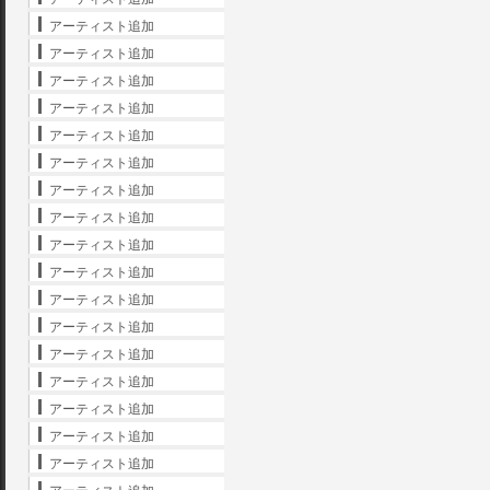
アーティスト追加
アーティスト追加
アーティスト追加
アーティスト追加
アーティスト追加
アーティスト追加
アーティスト追加
アーティスト追加
アーティスト追加
アーティスト追加
アーティスト追加
アーティスト追加
アーティスト追加
アーティスト追加
アーティスト追加
アーティスト追加
アーティスト追加