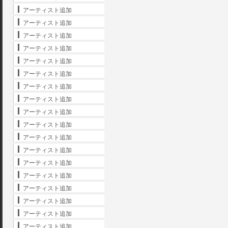
アーティスト追加
アーティスト追加
アーティスト追加
アーティスト追加
アーティスト追加
アーティスト追加
アーティスト追加
アーティスト追加
アーティスト追加
アーティスト追加
アーティスト追加
アーティスト追加
アーティスト追加
アーティスト追加
アーティスト追加
アーティスト追加
アーティスト追加
アーティスト追加