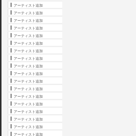
アーティスト追加
アーティスト追加
アーティスト追加
アーティスト追加
アーティスト追加
アーティスト追加
アーティスト追加
アーティスト追加
アーティスト追加
アーティスト追加
アーティスト追加
アーティスト追加
アーティスト追加
アーティスト追加
アーティスト追加
アーティスト追加
アーティスト追加
アーティスト追加