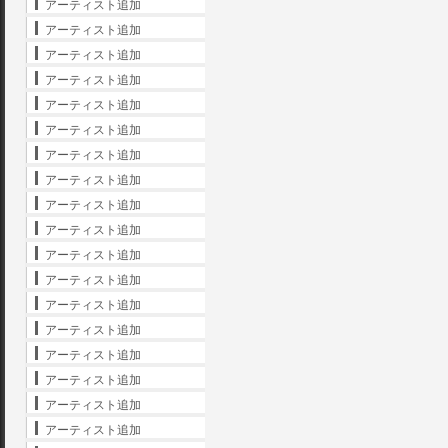
アーティスト追加
アーティスト追加
アーティスト追加
アーティスト追加
アーティスト追加
アーティスト追加
アーティスト追加
アーティスト追加
アーティスト追加
アーティスト追加
アーティスト追加
アーティスト追加
アーティスト追加
アーティスト追加
アーティスト追加
アーティスト追加
アーティスト追加
アーティスト追加