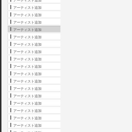
アーティスト追加
アーティスト追加
アーティスト追加
アーティスト追加
アーティスト追加
アーティスト追加
アーティスト追加
アーティスト追加
アーティスト追加
アーティスト追加
アーティスト追加
アーティスト追加
アーティスト追加
アーティスト追加
アーティスト追加
アーティスト追加
アーティスト追加
アーティスト追加