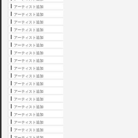
アーティスト追加
アーティスト追加
アーティスト追加
アーティスト追加
アーティスト追加
アーティスト追加
アーティスト追加
アーティスト追加
アーティスト追加
アーティスト追加
アーティスト追加
アーティスト追加
アーティスト追加
アーティスト追加
アーティスト追加
アーティスト追加
アーティスト追加
アーティスト追加