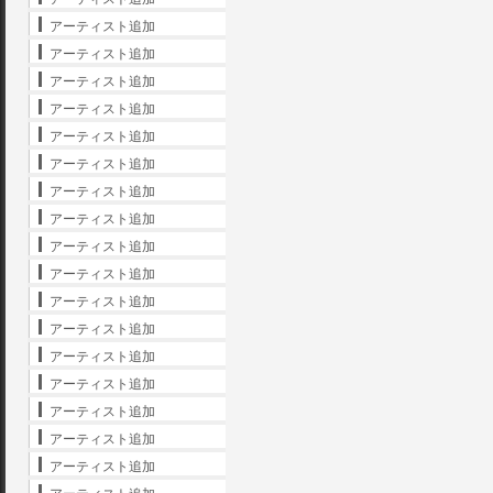
アーティスト追加
アーティスト追加
アーティスト追加
アーティスト追加
アーティスト追加
アーティスト追加
アーティスト追加
アーティスト追加
アーティスト追加
アーティスト追加
アーティスト追加
アーティスト追加
アーティスト追加
アーティスト追加
アーティスト追加
アーティスト追加
アーティスト追加