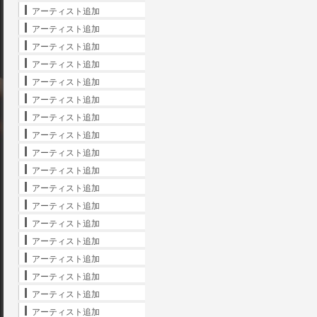
アーティスト追加
アーティスト追加
アーティスト追加
アーティスト追加
アーティスト追加
アーティスト追加
アーティスト追加
アーティスト追加
アーティスト追加
アーティスト追加
アーティスト追加
アーティスト追加
アーティスト追加
アーティスト追加
アーティスト追加
アーティスト追加
アーティスト追加
アーティスト追加