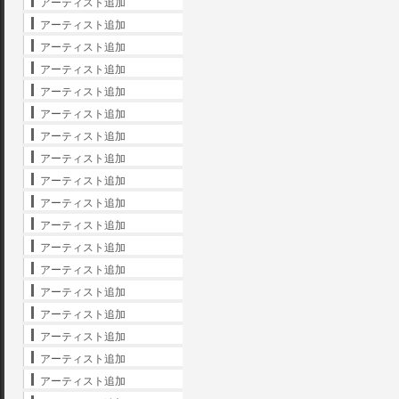
アーティスト追加
アーティスト追加
アーティスト追加
アーティスト追加
アーティスト追加
アーティスト追加
アーティスト追加
アーティスト追加
アーティスト追加
アーティスト追加
アーティスト追加
アーティスト追加
アーティスト追加
アーティスト追加
アーティスト追加
アーティスト追加
アーティスト追加
アーティスト追加