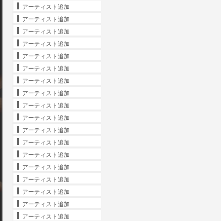
アーティスト追加
アーティスト追加
アーティスト追加
アーティスト追加
アーティスト追加
アーティスト追加
アーティスト追加
アーティスト追加
アーティスト追加
アーティスト追加
アーティスト追加
アーティスト追加
アーティスト追加
アーティスト追加
アーティスト追加
アーティスト追加
アーティスト追加
アーティスト追加