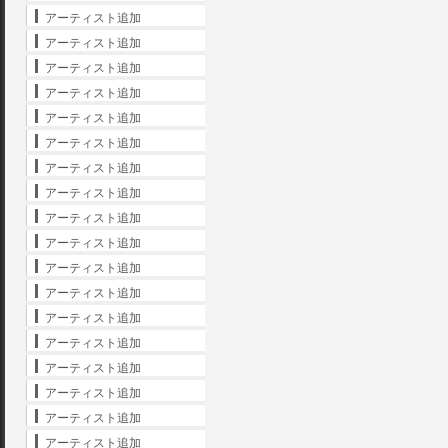
アーティスト追加
アーティスト追加
アーティスト追加
アーティスト追加
アーティスト追加
アーティスト追加
アーティスト追加
アーティスト追加
アーティスト追加
アーティスト追加
アーティスト追加
アーティスト追加
アーティスト追加
アーティスト追加
アーティスト追加
アーティスト追加
アーティスト追加
アーティスト追加