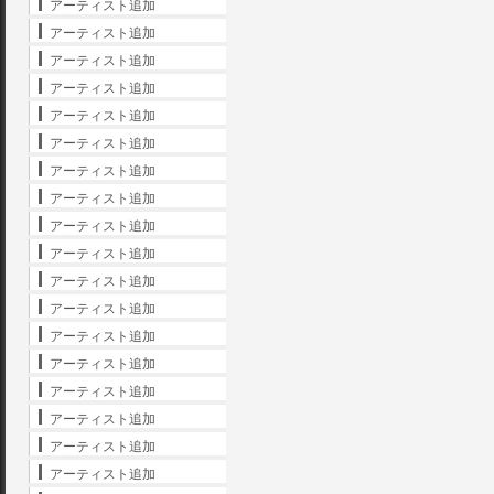
アーティスト追加
アーティスト追加
アーティスト追加
アーティスト追加
アーティスト追加
アーティスト追加
アーティスト追加
アーティスト追加
アーティスト追加
アーティスト追加
アーティスト追加
アーティスト追加
アーティスト追加
アーティスト追加
アーティスト追加
アーティスト追加
アーティスト追加
アーティスト追加