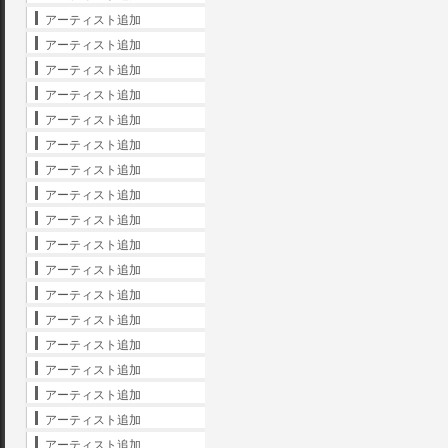
アーティスト追加
アーティスト追加
アーティスト追加
アーティスト追加
アーティスト追加
アーティスト追加
アーティスト追加
アーティスト追加
アーティスト追加
アーティスト追加
アーティスト追加
アーティスト追加
アーティスト追加
アーティスト追加
アーティスト追加
アーティスト追加
アーティスト追加
アーティスト追加