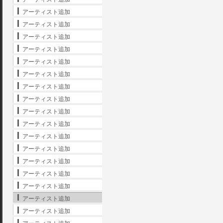
アーティスト追加
アーティスト追加
アーティスト追加
アーティスト追加
アーティスト追加
アーティスト追加
アーティスト追加
アーティスト追加
アーティスト追加
アーティスト追加
アーティスト追加
アーティスト追加
アーティスト追加
アーティスト追加
アーティスト追加
アーティスト追加
アーティスト追加