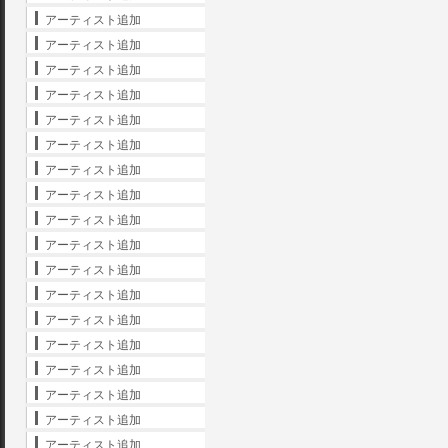
アーティスト追加
アーティスト追加
アーティスト追加
アーティスト追加
アーティスト追加
アーティスト追加
アーティスト追加
アーティスト追加
アーティスト追加
アーティスト追加
アーティスト追加
アーティスト追加
アーティスト追加
アーティスト追加
アーティスト追加
アーティスト追加
アーティスト追加
アーティスト追加