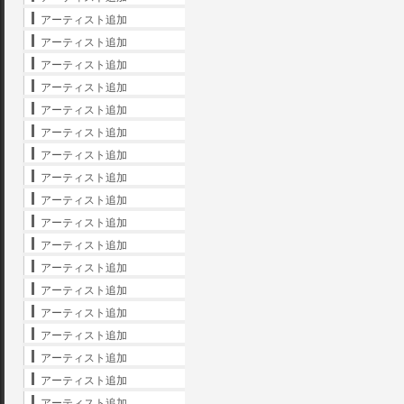
アーティスト追加
アーティスト追加
アーティスト追加
アーティスト追加
アーティスト追加
アーティスト追加
アーティスト追加
アーティスト追加
アーティスト追加
アーティスト追加
アーティスト追加
アーティスト追加
アーティスト追加
アーティスト追加
アーティスト追加
アーティスト追加
アーティスト追加
アーティスト追加