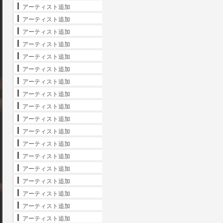
アーティスト追加
アーティスト追加
アーティスト追加
アーティスト追加
アーティスト追加
アーティスト追加
アーティスト追加
アーティスト追加
アーティスト追加
アーティスト追加
アーティスト追加
アーティスト追加
アーティスト追加
アーティスト追加
アーティスト追加
アーティスト追加
アーティスト追加
アーティスト追加