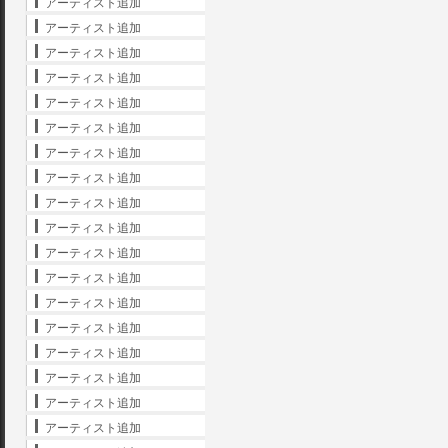
アーティスト追加
アーティスト追加
アーティスト追加
アーティスト追加
アーティスト追加
アーティスト追加
アーティスト追加
アーティスト追加
アーティスト追加
アーティスト追加
アーティスト追加
アーティスト追加
アーティスト追加
アーティスト追加
アーティスト追加
アーティスト追加
アーティスト追加
アーティスト追加