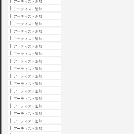
アーティスト追加
アーティスト追加
アーティスト追加
アーティスト追加
アーティスト追加
アーティスト追加
アーティスト追加
アーティスト追加
アーティスト追加
アーティスト追加
アーティスト追加
アーティスト追加
アーティスト追加
アーティスト追加
アーティスト追加
アーティスト追加
アーティスト追加
アーティスト追加