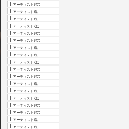
アーティスト追加
アーティスト追加
アーティスト追加
アーティスト追加
アーティスト追加
アーティスト追加
アーティスト追加
アーティスト追加
アーティスト追加
アーティスト追加
アーティスト追加
アーティスト追加
アーティスト追加
アーティスト追加
アーティスト追加
アーティスト追加
アーティスト追加
アーティスト追加