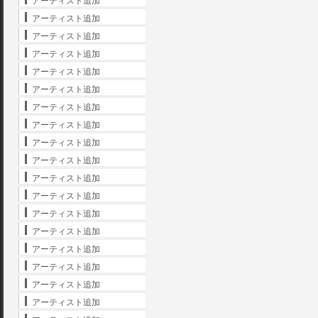
アーティスト追加
アーティスト追加
アーティスト追加
アーティスト追加
アーティスト追加
アーティスト追加
アーティスト追加
アーティスト追加
アーティスト追加
アーティスト追加
アーティスト追加
アーティスト追加
アーティスト追加
アーティスト追加
アーティスト追加
アーティスト追加
アーティスト追加
アーティスト追加