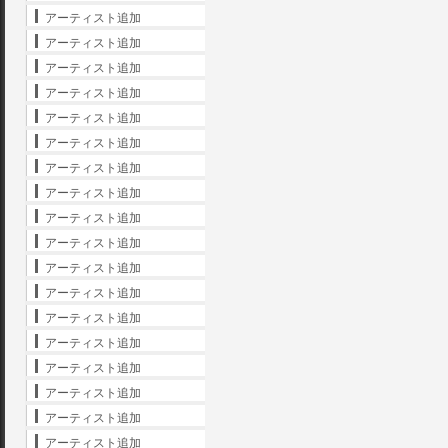
アーティスト追加
アーティスト追加
アーティスト追加
アーティスト追加
アーティスト追加
アーティスト追加
アーティスト追加
アーティスト追加
アーティスト追加
アーティスト追加
アーティスト追加
アーティスト追加
アーティスト追加
アーティスト追加
アーティスト追加
アーティスト追加
アーティスト追加
アーティスト追加