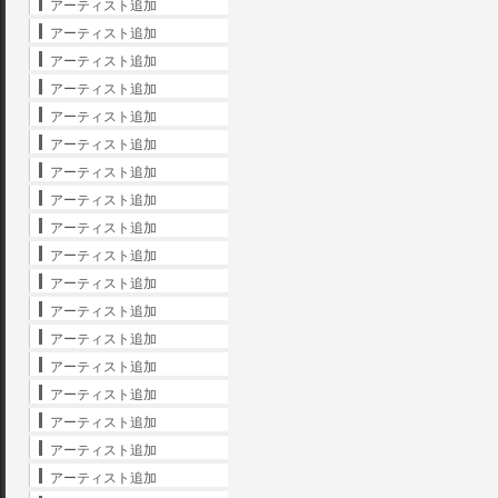
アーティスト追加
アーティスト追加
アーティスト追加
アーティスト追加
アーティスト追加
アーティスト追加
アーティスト追加
アーティスト追加
アーティスト追加
アーティスト追加
アーティスト追加
アーティスト追加
アーティスト追加
アーティスト追加
アーティスト追加
アーティスト追加
アーティスト追加
アーティスト追加