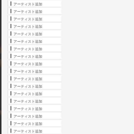
アーティスト追加
アーティスト追加
アーティスト追加
アーティスト追加
アーティスト追加
アーティスト追加
アーティスト追加
アーティスト追加
アーティスト追加
アーティスト追加
アーティスト追加
アーティスト追加
アーティスト追加
アーティスト追加
アーティスト追加
アーティスト追加
アーティスト追加
アーティスト追加