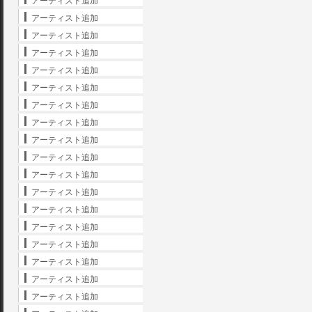
アーティスト追加
アーティスト追加
アーティスト追加
アーティスト追加
アーティスト追加
アーティスト追加
アーティスト追加
アーティスト追加
アーティスト追加
アーティスト追加
アーティスト追加
アーティスト追加
アーティスト追加
アーティスト追加
アーティスト追加
アーティスト追加
アーティスト追加
アーティスト追加