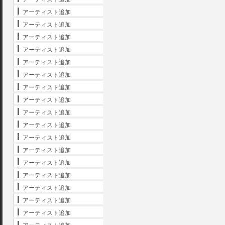
アーティスト追加
アーティスト追加
アーティスト追加
アーティスト追加
アーティスト追加
アーティスト追加
アーティスト追加
アーティスト追加
アーティスト追加
アーティスト追加
アーティスト追加
アーティスト追加
アーティスト追加
アーティスト追加
アーティスト追加
アーティスト追加
アーティスト追加