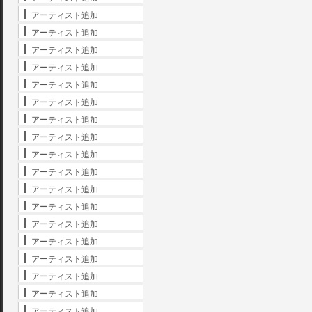
アーティスト追加
アーティスト追加
アーティスト追加
アーティスト追加
アーティスト追加
アーティスト追加
アーティスト追加
アーティスト追加
アーティスト追加
アーティスト追加
アーティスト追加
アーティスト追加
アーティスト追加
アーティスト追加
アーティスト追加
アーティスト追加
アーティスト追加
アーティスト追加