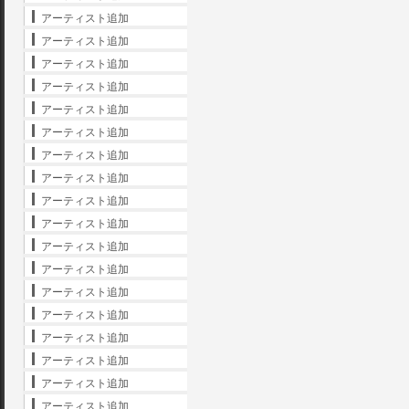
アーティスト追加
アーティスト追加
アーティスト追加
アーティスト追加
アーティスト追加
アーティスト追加
アーティスト追加
アーティスト追加
アーティスト追加
アーティスト追加
アーティスト追加
アーティスト追加
アーティスト追加
アーティスト追加
アーティスト追加
アーティスト追加
アーティスト追加
アーティスト追加