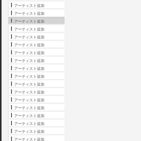
アーティスト追加
アーティスト追加
アーティスト追加
アーティスト追加
アーティスト追加
アーティスト追加
アーティスト追加
アーティスト追加
アーティスト追加
アーティスト追加
アーティスト追加
アーティスト追加
アーティスト追加
アーティスト追加
アーティスト追加
アーティスト追加
アーティスト追加
アーティスト追加