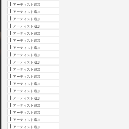
アーティスト追加
アーティスト追加
アーティスト追加
アーティスト追加
アーティスト追加
アーティスト追加
アーティスト追加
アーティスト追加
アーティスト追加
アーティスト追加
アーティスト追加
アーティスト追加
アーティスト追加
アーティスト追加
アーティスト追加
アーティスト追加
アーティスト追加
アーティスト追加