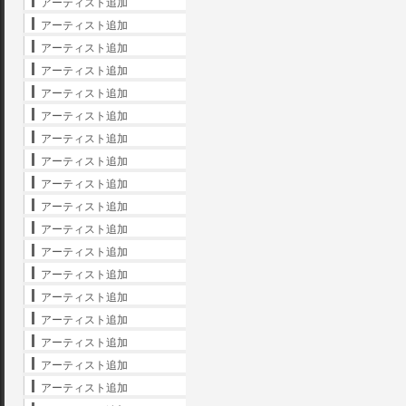
アーティスト追加
アーティスト追加
アーティスト追加
アーティスト追加
アーティスト追加
アーティスト追加
アーティスト追加
アーティスト追加
アーティスト追加
アーティスト追加
アーティスト追加
アーティスト追加
アーティスト追加
アーティスト追加
アーティスト追加
アーティスト追加
アーティスト追加
アーティスト追加