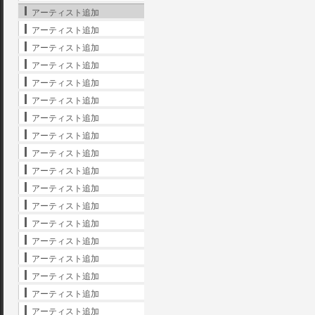
アーティスト追加
アーティスト追加
アーティスト追加
アーティスト追加
アーティスト追加
アーティスト追加
アーティスト追加
アーティスト追加
アーティスト追加
アーティスト追加
アーティスト追加
アーティスト追加
アーティスト追加
アーティスト追加
アーティスト追加
アーティスト追加
アーティスト追加
アーティスト追加