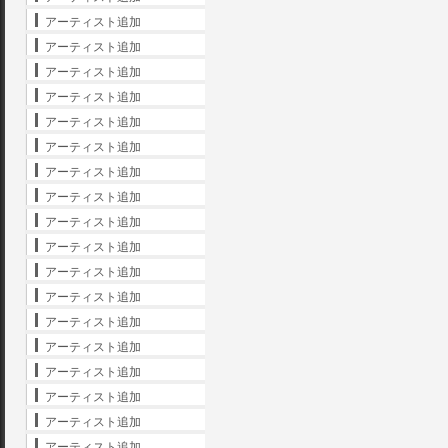
アーティスト追加
アーティスト追加
アーティスト追加
アーティスト追加
アーティスト追加
アーティスト追加
アーティスト追加
アーティスト追加
アーティスト追加
アーティスト追加
アーティスト追加
アーティスト追加
アーティスト追加
アーティスト追加
アーティスト追加
アーティスト追加
アーティスト追加
アーティスト追加