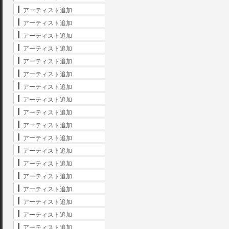
アーティスト追加
アーティスト追加
アーティスト追加
アーティスト追加
アーティスト追加
アーティスト追加
アーティスト追加
アーティスト追加
アーティスト追加
アーティスト追加
アーティスト追加
アーティスト追加
アーティスト追加
アーティスト追加
アーティスト追加
アーティスト追加
アーティスト追加
アーティスト追加