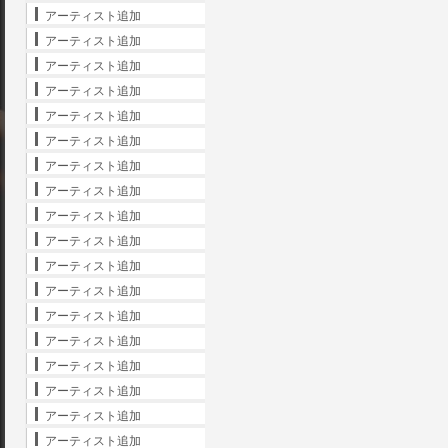
アーティスト追加
アーティスト追加
アーティスト追加
アーティスト追加
アーティスト追加
アーティスト追加
アーティスト追加
アーティスト追加
アーティスト追加
アーティスト追加
アーティスト追加
アーティスト追加
アーティスト追加
アーティスト追加
アーティスト追加
アーティスト追加
アーティスト追加
アーティスト追加