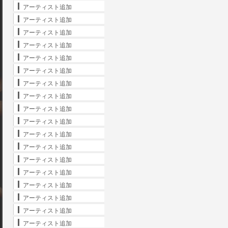
アーティスト追加
アーティスト追加
アーティスト追加
アーティスト追加
アーティスト追加
アーティスト追加
アーティスト追加
アーティスト追加
アーティスト追加
アーティスト追加
アーティスト追加
アーティスト追加
アーティスト追加
アーティスト追加
アーティスト追加
アーティスト追加
アーティスト追加
アーティスト追加