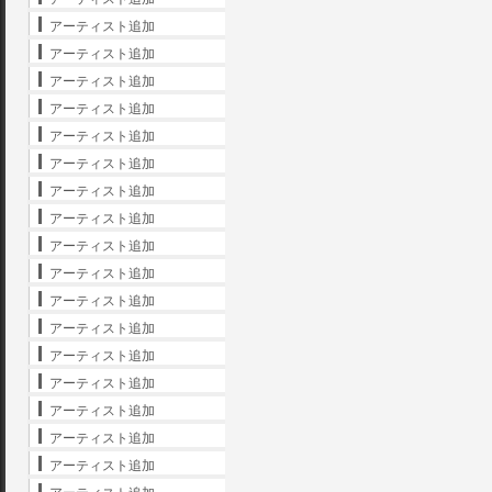
アーティスト追加
アーティスト追加
アーティスト追加
アーティスト追加
アーティスト追加
アーティスト追加
アーティスト追加
アーティスト追加
アーティスト追加
アーティスト追加
アーティスト追加
アーティスト追加
アーティスト追加
アーティスト追加
アーティスト追加
アーティスト追加
アーティスト追加