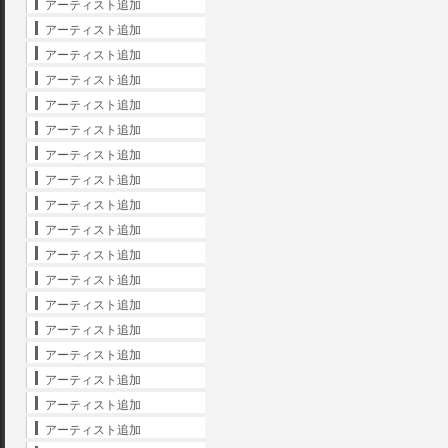
アーティスト追加
アーティスト追加
アーティスト追加
アーティスト追加
アーティスト追加
アーティスト追加
アーティスト追加
アーティスト追加
アーティスト追加
アーティスト追加
アーティスト追加
アーティスト追加
アーティスト追加
アーティスト追加
アーティスト追加
アーティスト追加
アーティスト追加
アーティスト追加