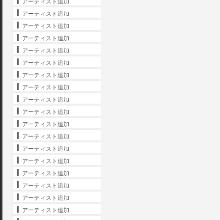
アーティスト追加
アーティスト追加
アーティスト追加
アーティスト追加
アーティスト追加
アーティスト追加
アーティスト追加
アーティスト追加
アーティスト追加
アーティスト追加
アーティスト追加
アーティスト追加
アーティスト追加
アーティスト追加
アーティスト追加
アーティスト追加
アーティスト追加
アーティスト追加