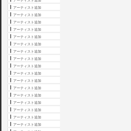
アーティスト追加
アーティスト追加
アーティスト追加
アーティスト追加
アーティスト追加
アーティスト追加
アーティスト追加
アーティスト追加
アーティスト追加
アーティスト追加
アーティスト追加
アーティスト追加
アーティスト追加
アーティスト追加
アーティスト追加
アーティスト追加
アーティスト追加
アーティスト追加