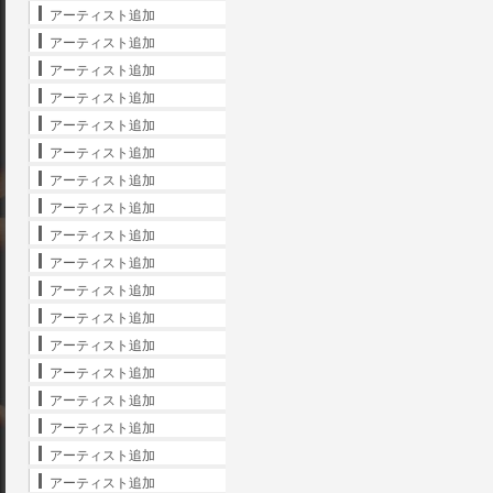
アーティスト追加
アーティスト追加
アーティスト追加
アーティスト追加
アーティスト追加
アーティスト追加
アーティスト追加
アーティスト追加
アーティスト追加
アーティスト追加
アーティスト追加
アーティスト追加
アーティスト追加
アーティスト追加
アーティスト追加
アーティスト追加
アーティスト追加
アーティスト追加