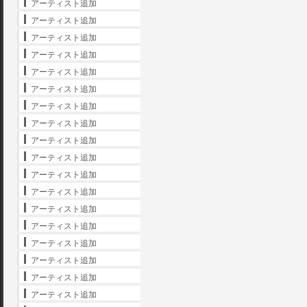
アーティスト追加
アーティスト追加
アーティスト追加
アーティスト追加
アーティスト追加
アーティスト追加
アーティスト追加
アーティスト追加
アーティスト追加
アーティスト追加
アーティスト追加
アーティスト追加
アーティスト追加
アーティスト追加
アーティスト追加
アーティスト追加
アーティスト追加
アーティスト追加