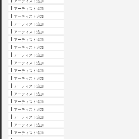
アーティスト追加
アーティスト追加
アーティスト追加
アーティスト追加
アーティスト追加
アーティスト追加
アーティスト追加
アーティスト追加
アーティスト追加
アーティスト追加
アーティスト追加
アーティスト追加
アーティスト追加
アーティスト追加
アーティスト追加
アーティスト追加
アーティスト追加
アーティスト追加