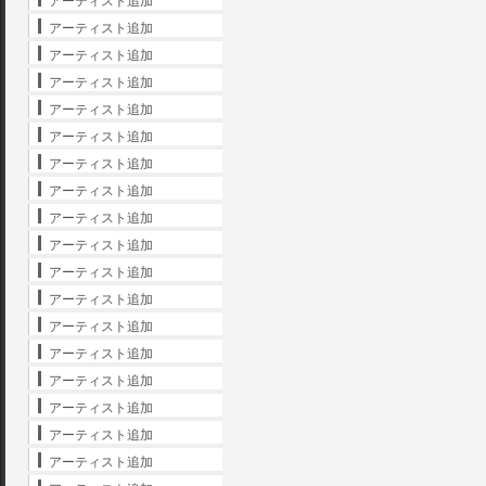
アーティスト追加
アーティスト追加
アーティスト追加
アーティスト追加
アーティスト追加
アーティスト追加
アーティスト追加
アーティスト追加
アーティスト追加
アーティスト追加
アーティスト追加
アーティスト追加
アーティスト追加
アーティスト追加
アーティスト追加
アーティスト追加
アーティスト追加
アーティスト追加