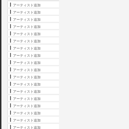
アーティスト追加
アーティスト追加
アーティスト追加
アーティスト追加
アーティスト追加
アーティスト追加
アーティスト追加
アーティスト追加
アーティスト追加
アーティスト追加
アーティスト追加
アーティスト追加
アーティスト追加
アーティスト追加
アーティスト追加
アーティスト追加
アーティスト追加
アーティスト追加