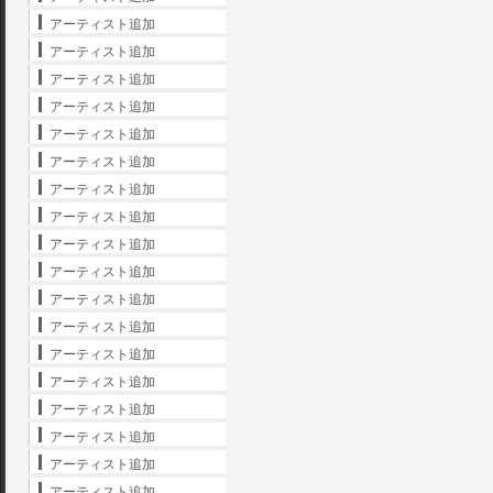
アーティスト追加
アーティスト追加
アーティスト追加
アーティスト追加
アーティスト追加
アーティスト追加
アーティスト追加
アーティスト追加
アーティスト追加
アーティスト追加
アーティスト追加
アーティスト追加
アーティスト追加
アーティスト追加
アーティスト追加
アーティスト追加
アーティスト追加
アーティスト追加