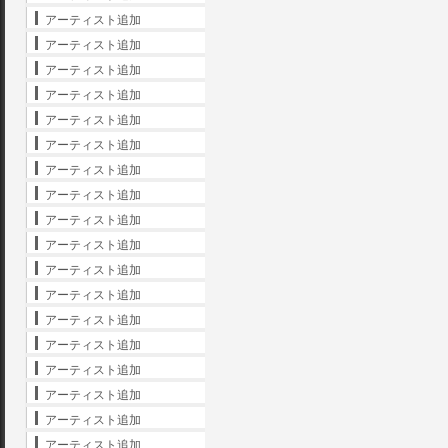
アーティスト追加
アーティスト追加
アーティスト追加
アーティスト追加
アーティスト追加
アーティスト追加
アーティスト追加
アーティスト追加
アーティスト追加
アーティスト追加
アーティスト追加
アーティスト追加
アーティスト追加
アーティスト追加
アーティスト追加
アーティスト追加
アーティスト追加
アーティスト追加