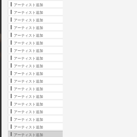
アーティスト追加
アーティスト追加
アーティスト追加
アーティスト追加
アーティスト追加
アーティスト追加
アーティスト追加
アーティスト追加
アーティスト追加
アーティスト追加
アーティスト追加
アーティスト追加
アーティスト追加
アーティスト追加
アーティスト追加
アーティスト追加
アーティスト追加
アーティスト追加