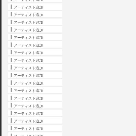
アーティスト追加
アーティスト追加
アーティスト追加
アーティスト追加
アーティスト追加
アーティスト追加
アーティスト追加
アーティスト追加
アーティスト追加
アーティスト追加
アーティスト追加
アーティスト追加
アーティスト追加
アーティスト追加
アーティスト追加
アーティスト追加
アーティスト追加