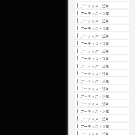
アーティスト追加
アーティスト追加
アーティスト追加
アーティスト追加
アーティスト追加
アーティスト追加
アーティスト追加
アーティスト追加
アーティスト追加
アーティスト追加
アーティスト追加
アーティスト追加
アーティスト追加
アーティスト追加
アーティスト追加
アーティスト追加
アーティスト追加
アーティスト追加