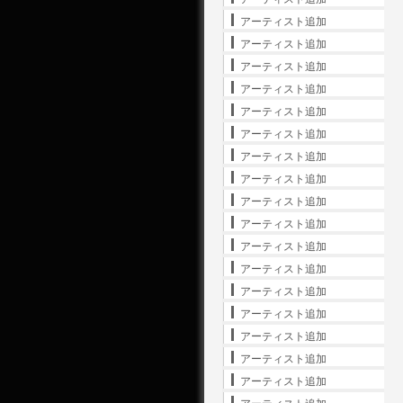
アーティスト追加
アーティスト追加
アーティスト追加
アーティスト追加
アーティスト追加
アーティスト追加
アーティスト追加
アーティスト追加
アーティスト追加
アーティスト追加
アーティスト追加
アーティスト追加
アーティスト追加
アーティスト追加
アーティスト追加
アーティスト追加
アーティスト追加