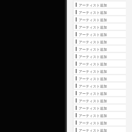
アーティスト追加
アーティスト追加
アーティスト追加
アーティスト追加
アーティスト追加
アーティスト追加
アーティスト追加
アーティスト追加
アーティスト追加
アーティスト追加
アーティスト追加
アーティスト追加
アーティスト追加
アーティスト追加
アーティスト追加
アーティスト追加
アーティスト追加
アーティスト追加