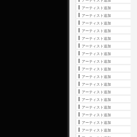
アーティスト追加
アーティスト追加
アーティスト追加
アーティスト追加
アーティスト追加
アーティスト追加
アーティスト追加
アーティスト追加
アーティスト追加
アーティスト追加
アーティスト追加
アーティスト追加
アーティスト追加
アーティスト追加
アーティスト追加
アーティスト追加
アーティスト追加
アーティスト追加