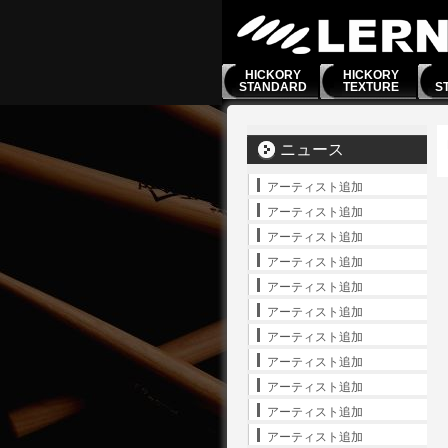
HICKORY
HICKORY
STANDARD
TEXTURE
S
ニュース
アーティスト追加
アーティスト追加
アーティスト追加
アーティスト追加
アーティスト追加
アーティスト追加
アーティスト追加
アーティスト追加
アーティスト追加
アーティスト追加
アーティスト追加