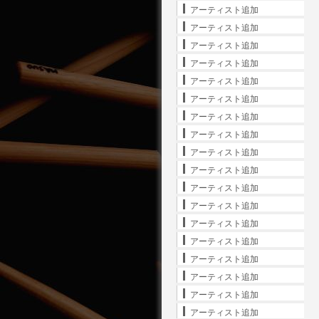
アーティスト追加
アーティスト追加
アーティスト追加
アーティスト追加
アーティスト追加
アーティスト追加
アーティスト追加
アーティスト追加
アーティスト追加
アーティスト追加
アーティスト追加
アーティスト追加
アーティスト追加
アーティスト追加
アーティスト追加
アーティスト追加
アーティスト追加
アーティスト追加