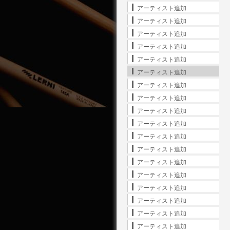
アーティスト追加
アーティスト追加
アーティスト追加
アーティスト追加
アーティスト追加
アーティスト追加
アーティスト追加
アーティスト追加
アーティスト追加
アーティスト追加
アーティスト追加
アーティスト追加
アーティスト追加
アーティスト追加
アーティスト追加
アーティスト追加
アーティスト追加
アーティスト追加