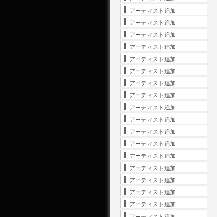
アーティスト追加
アーティスト追加
アーティスト追加
アーティスト追加
アーティスト追加
アーティスト追加
アーティスト追加
アーティスト追加
アーティスト追加
アーティスト追加
アーティスト追加
アーティスト追加
アーティスト追加
アーティスト追加
アーティスト追加
アーティスト追加
アーティスト追加
アーティスト追加