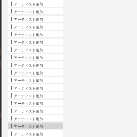
アーティスト追加
アーティスト追加
アーティスト追加
アーティスト追加
アーティスト追加
アーティスト追加
アーティスト追加
アーティスト追加
アーティスト追加
アーティスト追加
アーティスト追加
アーティスト追加
アーティスト追加
アーティスト追加
アーティスト追加
アーティスト追加
アーティスト追加
アーティスト追加