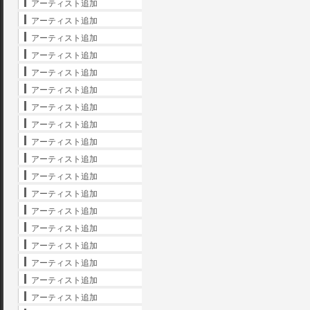
アーティスト追加
アーティスト追加
アーティスト追加
アーティスト追加
アーティスト追加
アーティスト追加
アーティスト追加
アーティスト追加
アーティスト追加
アーティスト追加
アーティスト追加
アーティスト追加
アーティスト追加
アーティスト追加
アーティスト追加
アーティスト追加
アーティスト追加
アーティスト追加