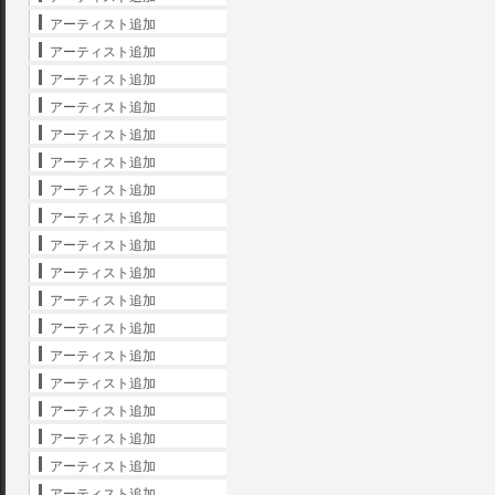
アーティスト追加
アーティスト追加
アーティスト追加
アーティスト追加
アーティスト追加
アーティスト追加
アーティスト追加
アーティスト追加
アーティスト追加
アーティスト追加
アーティスト追加
アーティスト追加
アーティスト追加
アーティスト追加
アーティスト追加
アーティスト追加
アーティスト追加
アーティスト追加