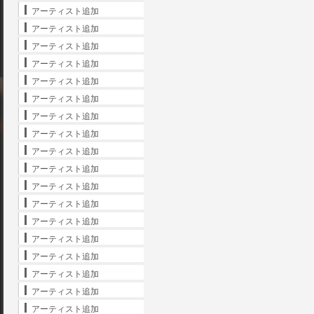
アーティスト追加
アーティスト追加
アーティスト追加
アーティスト追加
アーティスト追加
アーティスト追加
アーティスト追加
アーティスト追加
アーティスト追加
アーティスト追加
アーティスト追加
アーティスト追加
アーティスト追加
アーティスト追加
アーティスト追加
アーティスト追加
アーティスト追加
アーティスト追加