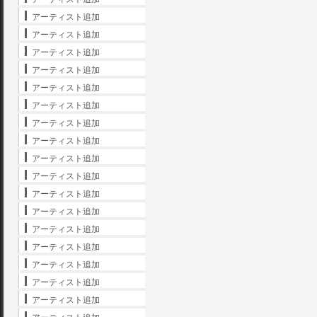
アーティスト追加
アーティスト追加
アーティスト追加
アーティスト追加
アーティスト追加
アーティスト追加
アーティスト追加
アーティスト追加
アーティスト追加
アーティスト追加
アーティスト追加
アーティスト追加
アーティスト追加
アーティスト追加
アーティスト追加
アーティスト追加
アーティスト追加