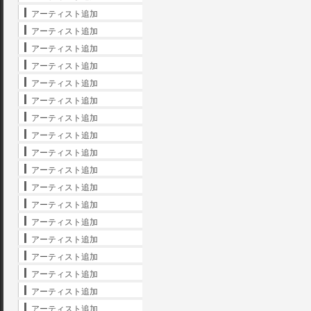
アーティスト追加
アーティスト追加
アーティスト追加
アーティスト追加
アーティスト追加
アーティスト追加
アーティスト追加
アーティスト追加
アーティスト追加
アーティスト追加
アーティスト追加
アーティスト追加
アーティスト追加
アーティスト追加
アーティスト追加
アーティスト追加
アーティスト追加
アーティスト追加