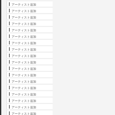
アーティスト追加
アーティスト追加
アーティスト追加
アーティスト追加
アーティスト追加
アーティスト追加
アーティスト追加
アーティスト追加
アーティスト追加
アーティスト追加
アーティスト追加
アーティスト追加
アーティスト追加
アーティスト追加
アーティスト追加
アーティスト追加
アーティスト追加
アーティスト追加