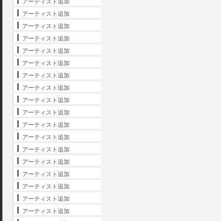
アーティスト追加
アーティスト追加
アーティスト追加
アーティスト追加
アーティスト追加
アーティスト追加
アーティスト追加
アーティスト追加
アーティスト追加
アーティスト追加
アーティスト追加
アーティスト追加
アーティスト追加
アーティスト追加
アーティスト追加
アーティスト追加
アーティスト追加
アーティスト追加