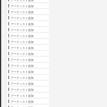
アーティスト追加
アーティスト追加
アーティスト追加
アーティスト追加
アーティスト追加
アーティスト追加
アーティスト追加
アーティスト追加
アーティスト追加
アーティスト追加
アーティスト追加
アーティスト追加
アーティスト追加
アーティスト追加
アーティスト追加
アーティスト追加
アーティスト追加
アーティスト追加