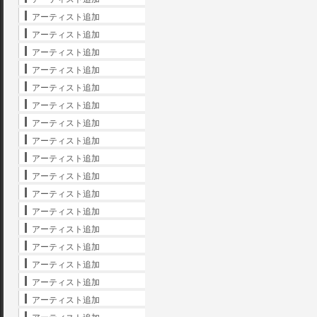
アーティスト追加
アーティスト追加
アーティスト追加
アーティスト追加
アーティスト追加
アーティスト追加
アーティスト追加
アーティスト追加
アーティスト追加
アーティスト追加
アーティスト追加
アーティスト追加
アーティスト追加
アーティスト追加
アーティスト追加
アーティスト追加
アーティスト追加