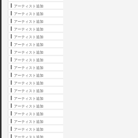
アーティスト追加
アーティスト追加
アーティスト追加
アーティスト追加
アーティスト追加
アーティスト追加
アーティスト追加
アーティスト追加
アーティスト追加
アーティスト追加
アーティスト追加
アーティスト追加
アーティスト追加
アーティスト追加
アーティスト追加
アーティスト追加
アーティスト追加
アーティスト追加