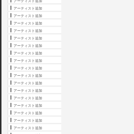
アーティスト追加
アーティスト追加
アーティスト追加
アーティスト追加
アーティスト追加
アーティスト追加
アーティスト追加
アーティスト追加
アーティスト追加
アーティスト追加
アーティスト追加
アーティスト追加
アーティスト追加
アーティスト追加
アーティスト追加
アーティスト追加
アーティスト追加
アーティスト追加