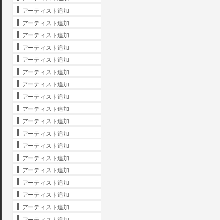
アーティスト追加
アーティスト追加
アーティスト追加
アーティスト追加
アーティスト追加
アーティスト追加
アーティスト追加
アーティスト追加
アーティスト追加
アーティスト追加
アーティスト追加
アーティスト追加
アーティスト追加
アーティスト追加
アーティスト追加
アーティスト追加
アーティスト追加
アーティスト追加