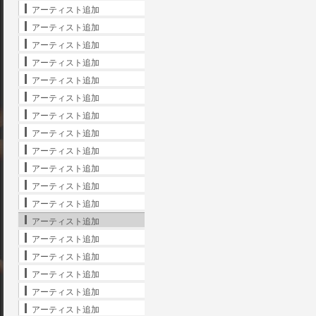
アーティスト追加
アーティスト追加
アーティスト追加
アーティスト追加
アーティスト追加
アーティスト追加
アーティスト追加
アーティスト追加
アーティスト追加
アーティスト追加
アーティスト追加
アーティスト追加
アーティスト追加
アーティスト追加
アーティスト追加
アーティスト追加
アーティスト追加
アーティスト追加