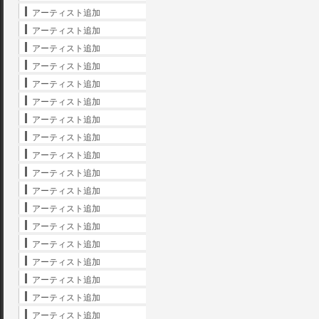
アーティスト追加
アーティスト追加
アーティスト追加
アーティスト追加
アーティスト追加
アーティスト追加
アーティスト追加
アーティスト追加
アーティスト追加
アーティスト追加
アーティスト追加
アーティスト追加
アーティスト追加
アーティスト追加
アーティスト追加
アーティスト追加
アーティスト追加
アーティスト追加