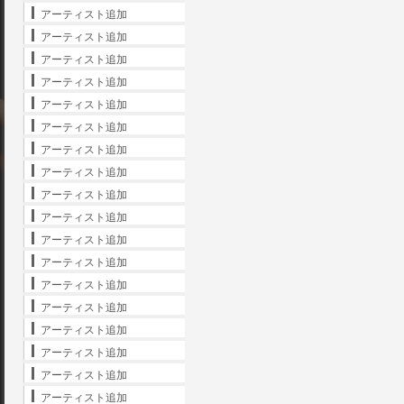
アーティスト追加
アーティスト追加
アーティスト追加
アーティスト追加
アーティスト追加
アーティスト追加
アーティスト追加
アーティスト追加
アーティスト追加
アーティスト追加
アーティスト追加
アーティスト追加
アーティスト追加
アーティスト追加
アーティスト追加
アーティスト追加
アーティスト追加
アーティスト追加