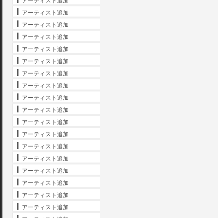
アーティスト追加
アーティスト追加
アーティスト追加
アーティスト追加
アーティスト追加
アーティスト追加
アーティスト追加
アーティスト追加
アーティスト追加
アーティスト追加
アーティスト追加
アーティスト追加
アーティスト追加
アーティスト追加
アーティスト追加
アーティスト追加
アーティスト追加
アーティスト追加