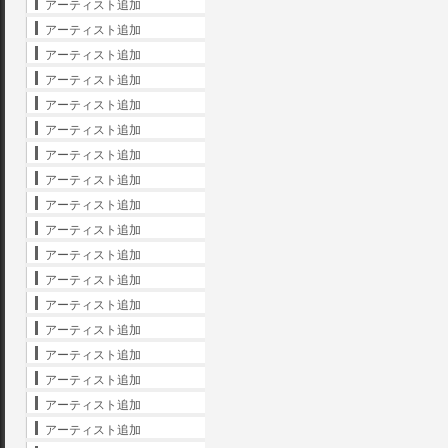
アーティスト追加
アーティスト追加
アーティスト追加
アーティスト追加
アーティスト追加
アーティスト追加
アーティスト追加
アーティスト追加
アーティスト追加
アーティスト追加
アーティスト追加
アーティスト追加
アーティスト追加
アーティスト追加
アーティスト追加
アーティスト追加
アーティスト追加
アーティスト追加