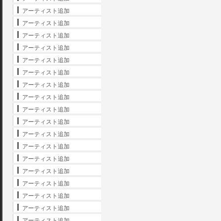
アーティスト追加
アーティスト追加
アーティスト追加
アーティスト追加
アーティスト追加
アーティスト追加
アーティスト追加
アーティスト追加
アーティスト追加
アーティスト追加
アーティスト追加
アーティスト追加
アーティスト追加
アーティスト追加
アーティスト追加
アーティスト追加
アーティスト追加
アーティスト追加