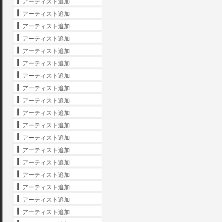
アーティスト追加
アーティスト追加
アーティスト追加
アーティスト追加
アーティスト追加
アーティスト追加
アーティスト追加
アーティスト追加
アーティスト追加
アーティスト追加
アーティスト追加
アーティスト追加
アーティスト追加
アーティスト追加
アーティスト追加
アーティスト追加
アーティスト追加
アーティスト追加