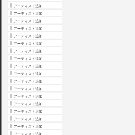
アーティスト追加
アーティスト追加
アーティスト追加
アーティスト追加
アーティスト追加
アーティスト追加
アーティスト追加
アーティスト追加
アーティスト追加
アーティスト追加
アーティスト追加
アーティスト追加
アーティスト追加
アーティスト追加
アーティスト追加
アーティスト追加
アーティスト追加
アーティスト追加