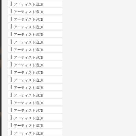
アーティスト追加
アーティスト追加
アーティスト追加
アーティスト追加
アーティスト追加
アーティスト追加
アーティスト追加
アーティスト追加
アーティスト追加
アーティスト追加
アーティスト追加
アーティスト追加
アーティスト追加
アーティスト追加
アーティスト追加
アーティスト追加
アーティスト追加
アーティスト追加