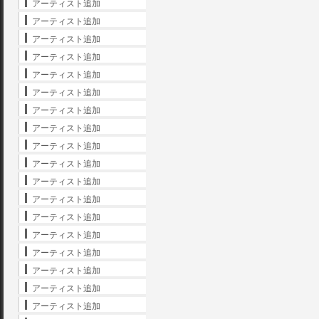
アーティスト追加
アーティスト追加
アーティスト追加
アーティスト追加
アーティスト追加
アーティスト追加
アーティスト追加
アーティスト追加
アーティスト追加
アーティスト追加
アーティスト追加
アーティスト追加
アーティスト追加
アーティスト追加
アーティスト追加
アーティスト追加
アーティスト追加
アーティスト追加