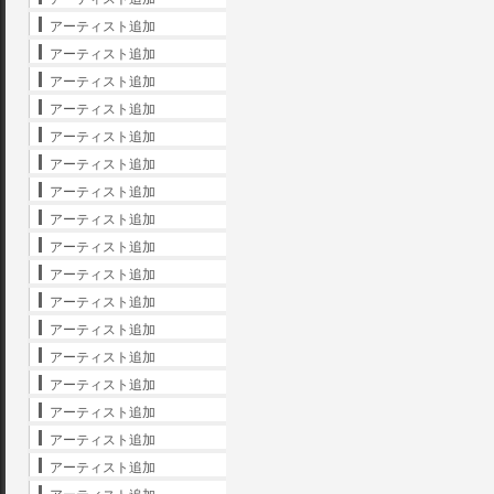
アーティスト追加
アーティスト追加
アーティスト追加
アーティスト追加
アーティスト追加
アーティスト追加
アーティスト追加
アーティスト追加
アーティスト追加
アーティスト追加
アーティスト追加
アーティスト追加
アーティスト追加
アーティスト追加
アーティスト追加
アーティスト追加
アーティスト追加