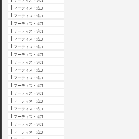
アーティスト追加
アーティスト追加
アーティスト追加
アーティスト追加
アーティスト追加
アーティスト追加
アーティスト追加
アーティスト追加
アーティスト追加
アーティスト追加
アーティスト追加
アーティスト追加
アーティスト追加
アーティスト追加
アーティスト追加
アーティスト追加
アーティスト追加
アーティスト追加