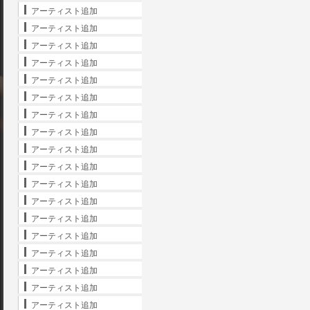
アーティスト追加
アーティスト追加
アーティスト追加
アーティスト追加
アーティスト追加
アーティスト追加
アーティスト追加
アーティスト追加
アーティスト追加
アーティスト追加
アーティスト追加
アーティスト追加
アーティスト追加
アーティスト追加
アーティスト追加
アーティスト追加
アーティスト追加
アーティスト追加