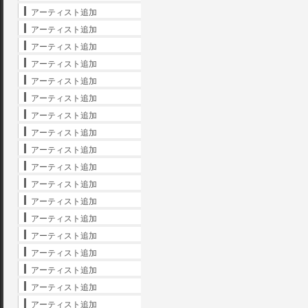
アーティスト追加
アーティスト追加
アーティスト追加
アーティスト追加
アーティスト追加
アーティスト追加
アーティスト追加
アーティスト追加
アーティスト追加
アーティスト追加
アーティスト追加
アーティスト追加
アーティスト追加
アーティスト追加
アーティスト追加
アーティスト追加
アーティスト追加
アーティスト追加