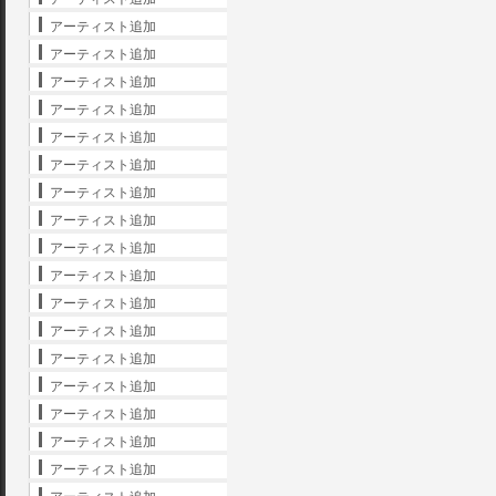
アーティスト追加
アーティスト追加
アーティスト追加
アーティスト追加
アーティスト追加
アーティスト追加
アーティスト追加
アーティスト追加
アーティスト追加
アーティスト追加
アーティスト追加
アーティスト追加
アーティスト追加
アーティスト追加
アーティスト追加
アーティスト追加
アーティスト追加