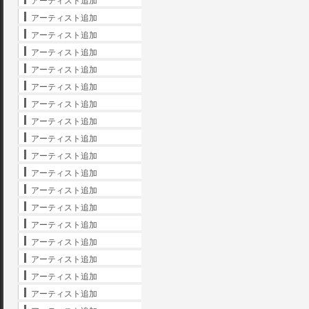
アーティスト追加
アーティスト追加
アーティスト追加
アーティスト追加
アーティスト追加
アーティスト追加
アーティスト追加
アーティスト追加
アーティスト追加
アーティスト追加
アーティスト追加
アーティスト追加
アーティスト追加
アーティスト追加
アーティスト追加
アーティスト追加
アーティスト追加
アーティスト追加