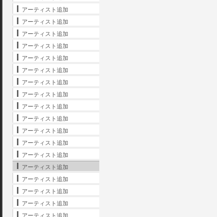
アーティスト追加
アーティスト追加
アーティスト追加
アーティスト追加
アーティスト追加
アーティスト追加
アーティスト追加
アーティスト追加
アーティスト追加
アーティスト追加
アーティスト追加
アーティスト追加
アーティスト追加
アーティスト追加
アーティスト追加
アーティスト追加
アーティスト追加
アーティスト追加