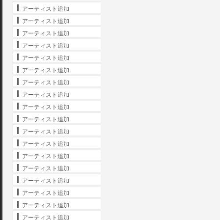
アーティスト追加
アーティスト追加
アーティスト追加
アーティスト追加
アーティスト追加
アーティスト追加
アーティスト追加
アーティスト追加
アーティスト追加
アーティスト追加
アーティスト追加
アーティスト追加
アーティスト追加
アーティスト追加
アーティスト追加
アーティスト追加
アーティスト追加
アーティスト追加