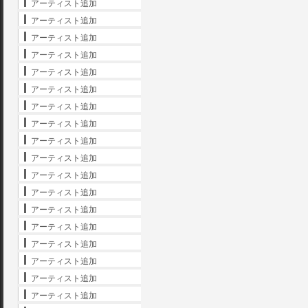
アーティスト追加
アーティスト追加
アーティスト追加
アーティスト追加
アーティスト追加
アーティスト追加
アーティスト追加
アーティスト追加
アーティスト追加
アーティスト追加
アーティスト追加
アーティスト追加
アーティスト追加
アーティスト追加
アーティスト追加
アーティスト追加
アーティスト追加
アーティスト追加