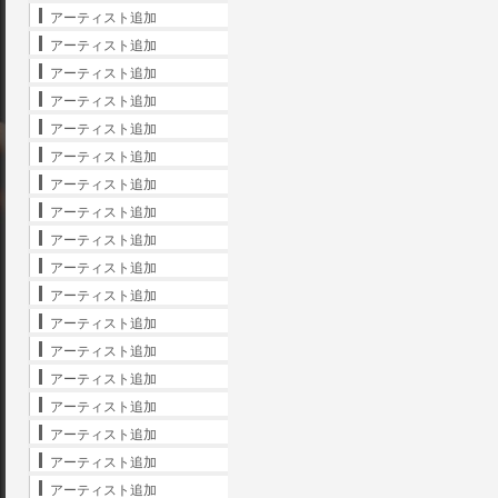
アーティスト追加
アーティスト追加
アーティスト追加
アーティスト追加
アーティスト追加
アーティスト追加
アーティスト追加
アーティスト追加
アーティスト追加
アーティスト追加
アーティスト追加
アーティスト追加
アーティスト追加
アーティスト追加
アーティスト追加
アーティスト追加
アーティスト追加
アーティスト追加