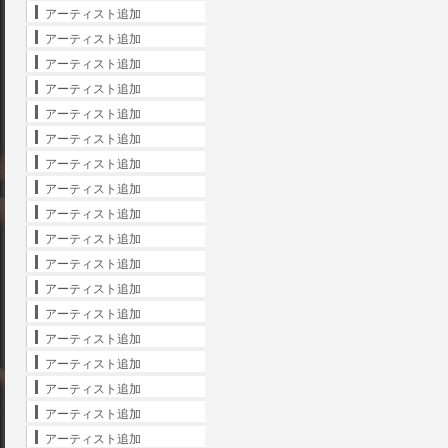
アーティスト追加
アーティスト追加
アーティスト追加
アーティスト追加
アーティスト追加
アーティスト追加
アーティスト追加
アーティスト追加
アーティスト追加
アーティスト追加
アーティスト追加
アーティスト追加
アーティスト追加
アーティスト追加
アーティスト追加
アーティスト追加
アーティスト追加
アーティスト追加