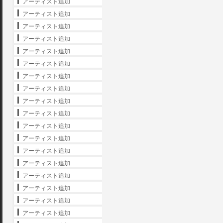
アーティスト追加
アーティスト追加
アーティスト追加
アーティスト追加
アーティスト追加
アーティスト追加
アーティスト追加
アーティスト追加
アーティスト追加
アーティスト追加
アーティスト追加
アーティスト追加
アーティスト追加
アーティスト追加
アーティスト追加
アーティスト追加
アーティスト追加
アーティスト追加