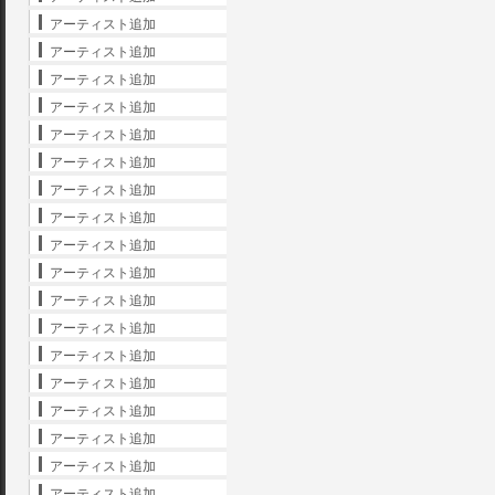
アーティスト追加
アーティスト追加
アーティスト追加
アーティスト追加
アーティスト追加
アーティスト追加
アーティスト追加
アーティスト追加
アーティスト追加
アーティスト追加
アーティスト追加
アーティスト追加
アーティスト追加
アーティスト追加
アーティスト追加
アーティスト追加
アーティスト追加
アーティスト追加