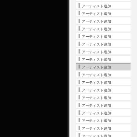
アーティスト追加
アーティスト追加
アーティスト追加
アーティスト追加
アーティスト追加
アーティスト追加
アーティスト追加
アーティスト追加
アーティスト追加
アーティスト追加
アーティスト追加
アーティスト追加
アーティスト追加
アーティスト追加
アーティスト追加
アーティスト追加
アーティスト追加
アーティスト追加