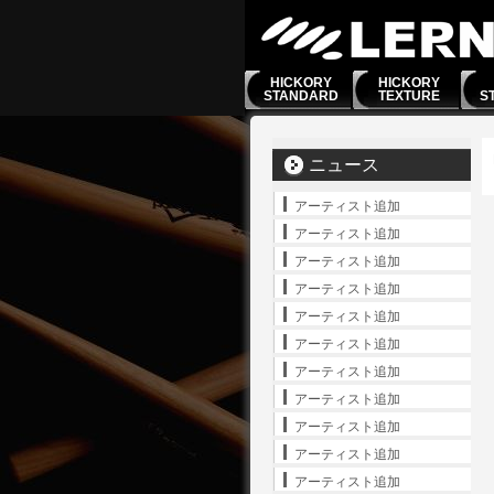
HICKORY
HICKORY
STANDARD
TEXTURE
S
ニュース
アーティスト追加
アーティスト追加
アーティスト追加
アーティスト追加
アーティスト追加
アーティスト追加
アーティスト追加
アーティスト追加
アーティスト追加
アーティスト追加
アーティスト追加