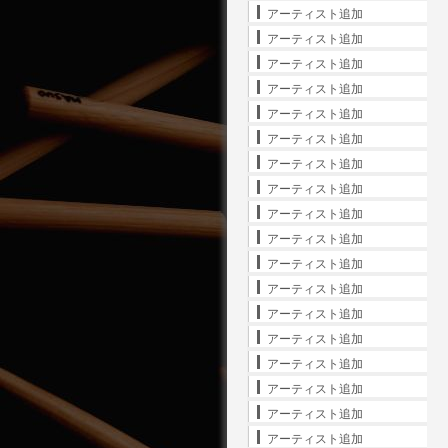
アーティスト追加
アーティスト追加
アーティスト追加
アーティスト追加
アーティスト追加
アーティスト追加
アーティスト追加
アーティスト追加
アーティスト追加
アーティスト追加
アーティスト追加
アーティスト追加
アーティスト追加
アーティスト追加
アーティスト追加
アーティスト追加
アーティスト追加
アーティスト追加