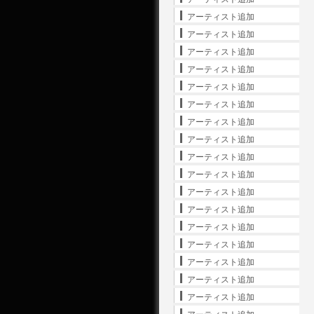
アーティスト追加
アーティスト追加
アーティスト追加
アーティスト追加
アーティスト追加
アーティスト追加
アーティスト追加
アーティスト追加
アーティスト追加
アーティスト追加
アーティスト追加
アーティスト追加
アーティスト追加
アーティスト追加
アーティスト追加
アーティスト追加
アーティスト追加