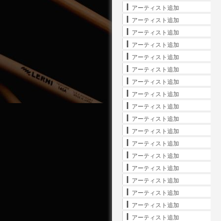
アーティスト追加
アーティスト追加
アーティスト追加
アーティスト追加
アーティスト追加
アーティスト追加
アーティスト追加
アーティスト追加
アーティスト追加
アーティスト追加
アーティスト追加
アーティスト追加
アーティスト追加
アーティスト追加
アーティスト追加
アーティスト追加
アーティスト追加
アーティスト追加