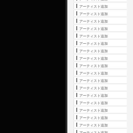
アーティスト追加
アーティスト追加
アーティスト追加
アーティスト追加
アーティスト追加
アーティスト追加
アーティスト追加
アーティスト追加
アーティスト追加
アーティスト追加
アーティスト追加
アーティスト追加
アーティスト追加
アーティスト追加
アーティスト追加
アーティスト追加
アーティスト追加
アーティスト追加