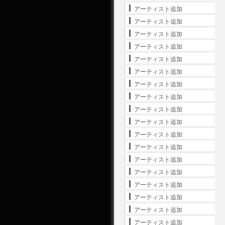
アーティスト追加
アーティスト追加
アーティスト追加
アーティスト追加
アーティスト追加
アーティスト追加
アーティスト追加
アーティスト追加
アーティスト追加
アーティスト追加
アーティスト追加
アーティスト追加
アーティスト追加
アーティスト追加
アーティスト追加
アーティスト追加
アーティスト追加
アーティスト追加