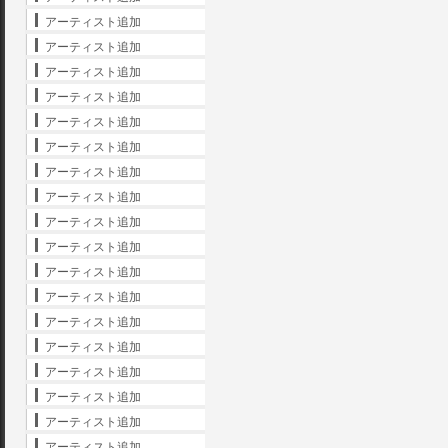
アーティスト追加
アーティスト追加
アーティスト追加
アーティスト追加
アーティスト追加
アーティスト追加
アーティスト追加
アーティスト追加
アーティスト追加
アーティスト追加
アーティスト追加
アーティスト追加
アーティスト追加
アーティスト追加
アーティスト追加
アーティスト追加
アーティスト追加
アーティスト追加