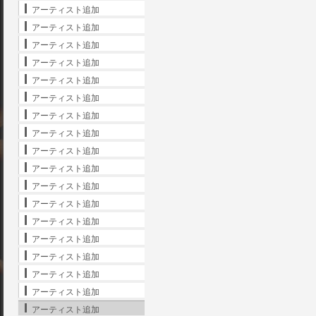
アーティスト追加
アーティスト追加
アーティスト追加
アーティスト追加
アーティスト追加
アーティスト追加
アーティスト追加
アーティスト追加
アーティスト追加
アーティスト追加
アーティスト追加
アーティスト追加
アーティスト追加
アーティスト追加
アーティスト追加
アーティスト追加
アーティスト追加
アーティスト追加