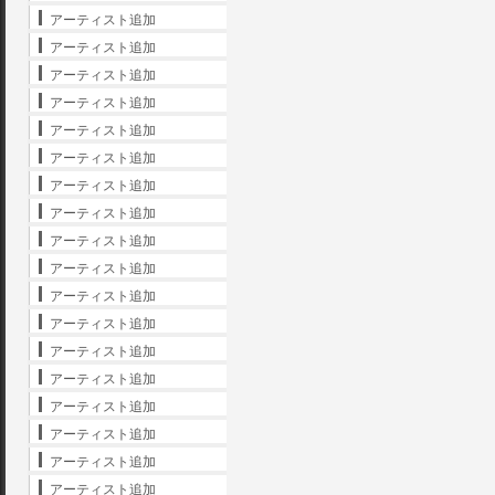
アーティスト追加
アーティスト追加
アーティスト追加
アーティスト追加
アーティスト追加
アーティスト追加
アーティスト追加
アーティスト追加
アーティスト追加
アーティスト追加
アーティスト追加
アーティスト追加
アーティスト追加
アーティスト追加
アーティスト追加
アーティスト追加
アーティスト追加
アーティスト追加