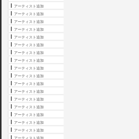
アーティスト追加
アーティスト追加
アーティスト追加
アーティスト追加
アーティスト追加
アーティスト追加
アーティスト追加
アーティスト追加
アーティスト追加
アーティスト追加
アーティスト追加
アーティスト追加
アーティスト追加
アーティスト追加
アーティスト追加
アーティスト追加
アーティスト追加
アーティスト追加