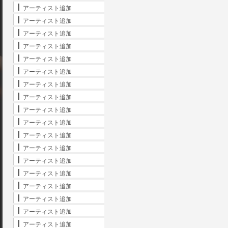
アーティスト追加
アーティスト追加
アーティスト追加
アーティスト追加
アーティスト追加
アーティスト追加
アーティスト追加
アーティスト追加
アーティスト追加
アーティスト追加
アーティスト追加
アーティスト追加
アーティスト追加
アーティスト追加
アーティスト追加
アーティスト追加
アーティスト追加
アーティスト追加