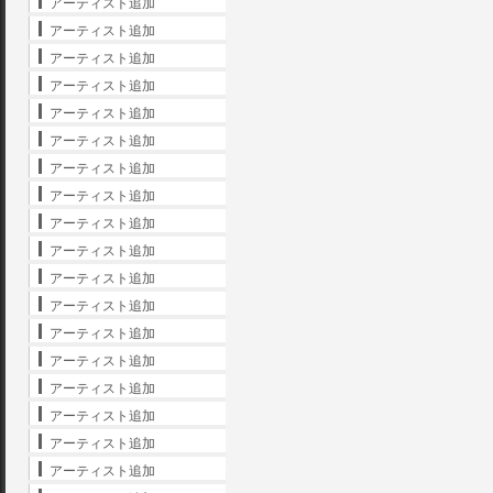
アーティスト追加
アーティスト追加
アーティスト追加
アーティスト追加
アーティスト追加
アーティスト追加
アーティスト追加
アーティスト追加
アーティスト追加
アーティスト追加
アーティスト追加
アーティスト追加
アーティスト追加
アーティスト追加
アーティスト追加
アーティスト追加
アーティスト追加
アーティスト追加