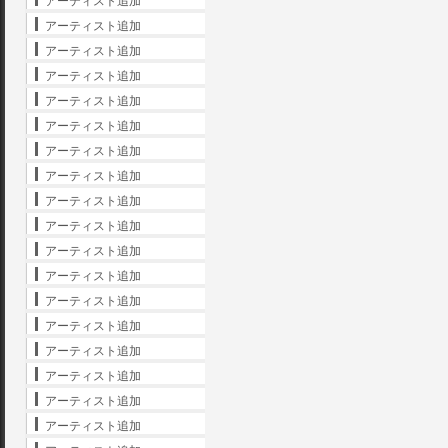
アーティスト追加
アーティスト追加
アーティスト追加
アーティスト追加
アーティスト追加
アーティスト追加
アーティスト追加
アーティスト追加
アーティスト追加
アーティスト追加
アーティスト追加
アーティスト追加
アーティスト追加
アーティスト追加
アーティスト追加
アーティスト追加
アーティスト追加
アーティスト追加