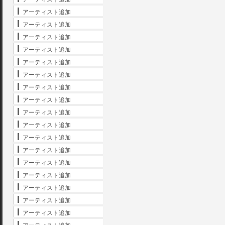
アーティスト追加
アーティスト追加
アーティスト追加
アーティスト追加
アーティスト追加
アーティスト追加
アーティスト追加
アーティスト追加
アーティスト追加
アーティスト追加
アーティスト追加
アーティスト追加
アーティスト追加
アーティスト追加
アーティスト追加
アーティスト追加
アーティスト追加