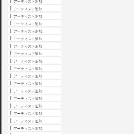
アーティスト追加
アーティスト追加
アーティスト追加
アーティスト追加
アーティスト追加
アーティスト追加
アーティスト追加
アーティスト追加
アーティスト追加
アーティスト追加
アーティスト追加
アーティスト追加
アーティスト追加
アーティスト追加
アーティスト追加
アーティスト追加
アーティスト追加
アーティスト追加